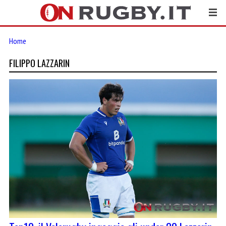
Home
FILIPPO LAZZARIN