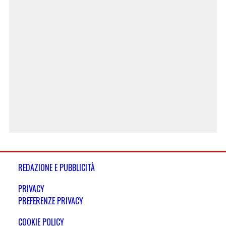
REDAZIONE E PUBBLICITÀ
PRIVACY
PREFERENZE PRIVACY
COOKIE POLICY