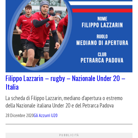
Filippo Lazzarin – rugby – Nazionale Under 20 –
Italia
La scheda di Filippo Lazzarin, mediano d'apertura o estremo
della Nazionale italiana Under 20 e del Petrarca Padova
28 Dicembre 2020
Gli Azzurri U20