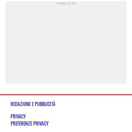
REDAZIONE E PUBBLICITÀ
PRIVACY
PREFERENZE PRIVACY