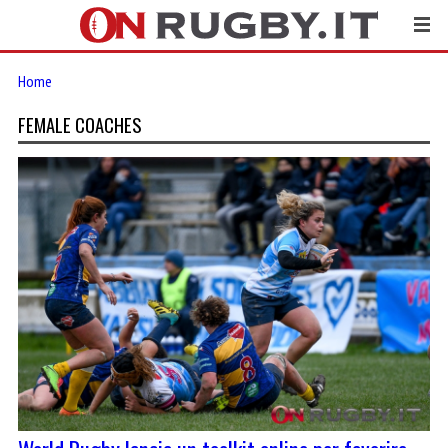
Home
FEMALE COACHES