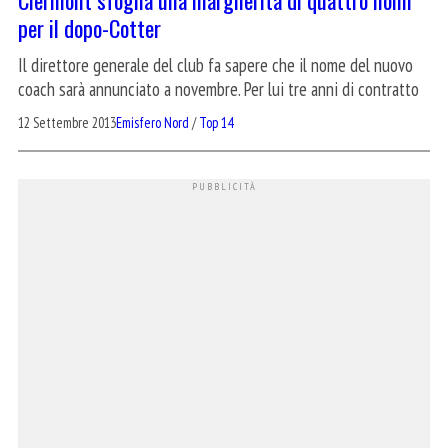
per il dopo-Cotter
Il direttore generale del club fa sapere che il nome del nuovo
coach sarà annunciato a novembre. Per lui tre anni di contratto
12 Settembre 2013
Emisfero Nord
/
Top 14