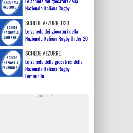
Le schede dei giocatori della
Nazionale Italiana Rugby
SCHEDE AZZURRI U20
Le schede dei giocatori della
Nazionale Italiana Rugby Under 20
SCHEDE AZZURRE
Le schede delle giocatrici della
Nazionale Italiana Rugby
Femminile