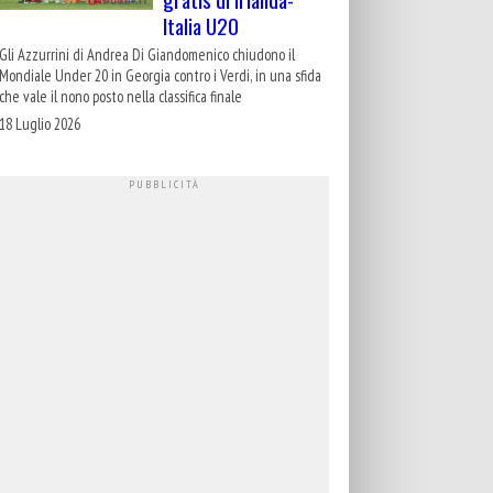
Italia U20
Gli Azzurrini di Andrea Di Giandomenico chiudono il
Mondiale Under 20 in Georgia contro i Verdi, in una sfida
che vale il nono posto nella classifica finale
18 Luglio 2026