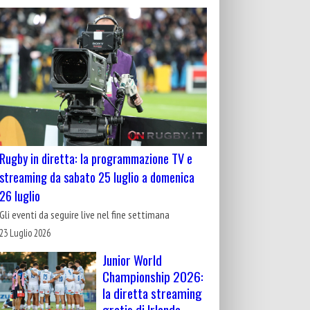
Rugby in diretta: la programmazione TV e
streaming da sabato 25 luglio a domenica
26 luglio
Gli eventi da seguire live nel fine settimana
23 Luglio 2026
Junior World
Championship 2026:
la diretta streaming
gratis di Irlanda-