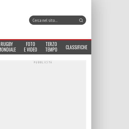
RUGBY
FOTO
TERZO
CLASSIFICHE
MONDIALE
E VIDEO
TEMPO