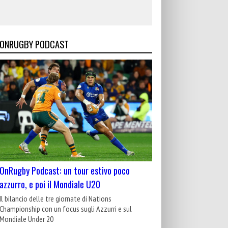
ONRUGBY PODCAST
OnRugby Podcast: un tour estivo poco
azzurro, e poi il Mondiale U20
Il bilancio delle tre giornate di Nations
Championship con un focus sugli Azzurri e sul
Mondiale Under 20