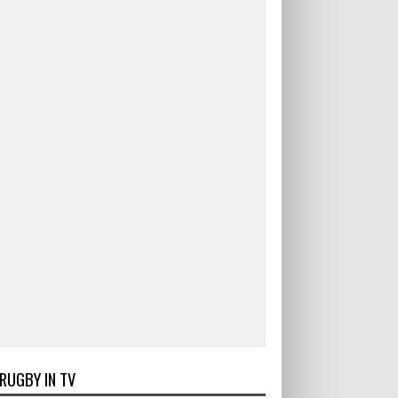
RUGBY IN TV