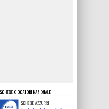
SCHEDE GIOCATORI NAZIONALE
SCHEDE AZZURRI