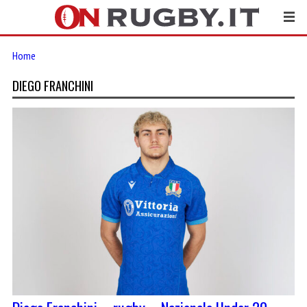
Home
DIEGO FRANCHINI