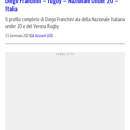
Diego Franchini – rugby – Nazionale Under 20 –
Italia
Il profilo completo di Diego Franchini ala della Nazionale Italiana
under 20 e del Verona Rugby
13 Gennaio 2025
Gli Azzurri U20