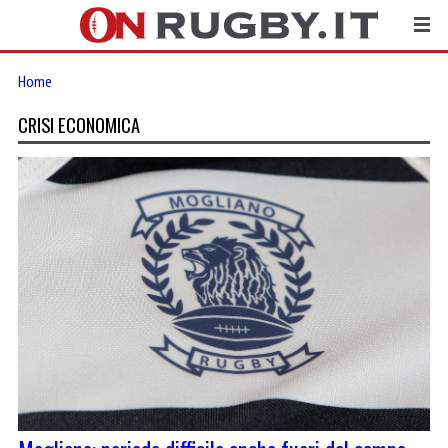
Home
CRISI ECONOMICA