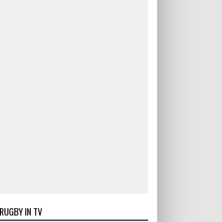
RUGBY IN TV