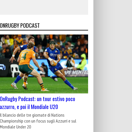
ONRUGBY PODCAST
OnRugby Podcast: un tour estivo poco
azzurro, e poi il Mondiale U20
Il bilancio delle tre giornate di Nations
Championship con un focus sugli Azzurri e sul
Mondiale Under 20