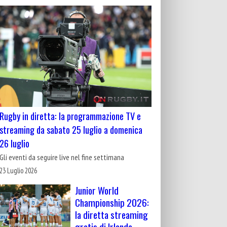
Rugby in diretta: la programmazione TV e
streaming da sabato 25 luglio a domenica
26 luglio
Gli eventi da seguire live nel fine settimana
23 Luglio 2026
Junior World
Championship 2026:
la diretta streaming
gratis di Irlanda-