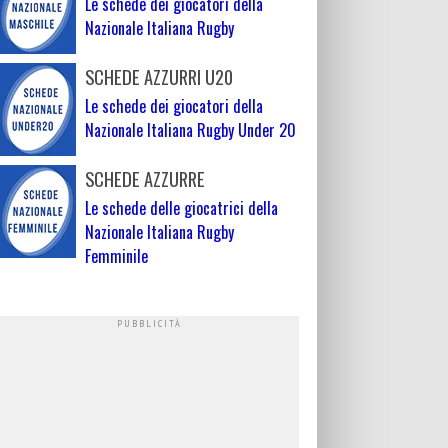
Le schede dei giocatori della
Nazionale Italiana Rugby
SCHEDE AZZURRI U20
Le schede dei giocatori della
Nazionale Italiana Rugby Under 20
SCHEDE AZZURRE
Le schede delle giocatrici della
Nazionale Italiana Rugby
Femminile