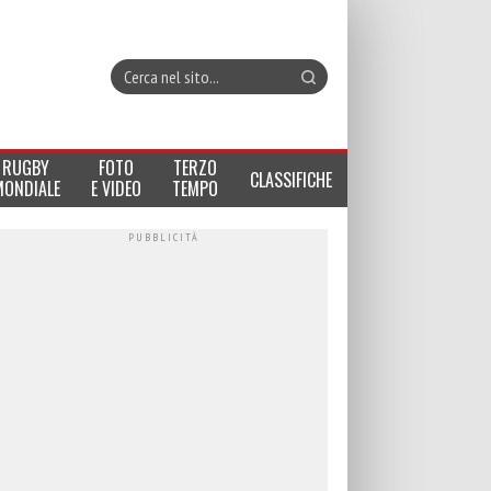
RUGBY
FOTO
TERZO
CLASSIFICHE
MONDIALE
E VIDEO
TEMPO