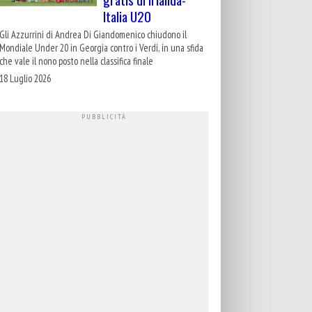
Italia U20
Gli Azzurrini di Andrea Di Giandomenico chiudono il
Mondiale Under 20 in Georgia contro i Verdi, in una sfida
che vale il nono posto nella classifica finale
18 Luglio 2026