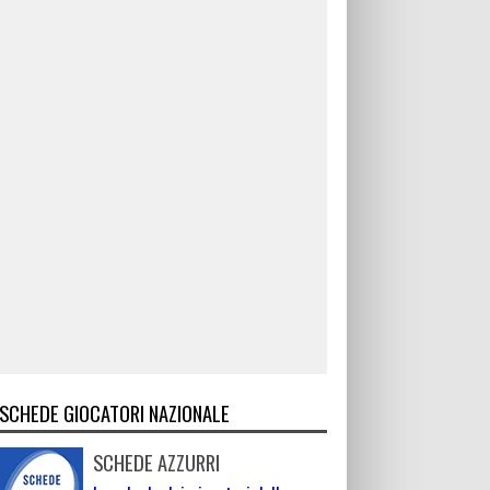
SCHEDE GIOCATORI NAZIONALE
SCHEDE AZZURRI