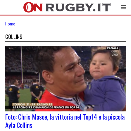
Home
COLLINS
Foto: Chris Masoe, la vittoria nel Top14 e la piccola
Ayla Collins