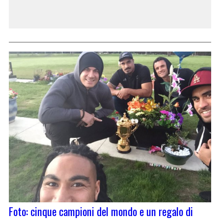
Foto: cinque campioni del mondo e un regalo di