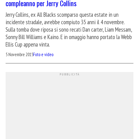
compleanno per Jerry Collins
Jerry Collins, ex All Blacks scomparso questa estate in un
incidente stradale, avrebbe compiuto 35 anni il 4 novembre.
Sulla tomba dove riposa si sono recati Dan carter, Liam Messam,
Sonny Bill Williams e Kaino. E in omaggio hanno portato la Webb
Ellis Cup appena vinta.
5 Novembre 2015
Foto e video