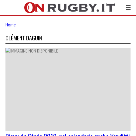
Home
CLÉMENT DAGUIN