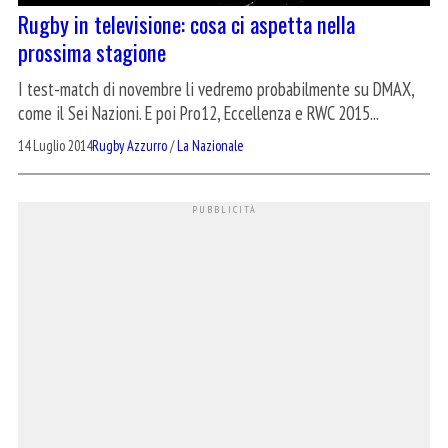
Rugby in televisione: cosa ci aspetta nella
prossima stagione
I test-match di novembre li vedremo probabilmente su DMAX,
come il Sei Nazioni. E poi Pro12, Eccellenza e RWC 2015...
14 Luglio 2014
Rugby Azzurro
/
La Nazionale