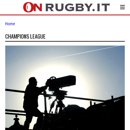
Home
CHAMPIONS LEAGUE