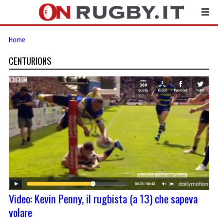
Home
CENTURIONS
Video: Kevin Penny, il rugbista (a 13) che sapeva
volare