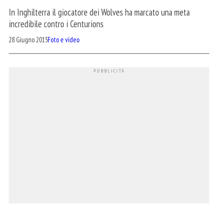
In Inghilterra il giocatore dei Wolves ha marcato una meta
incredibile contro i Centurions
28 Giugno 2015
Foto e video