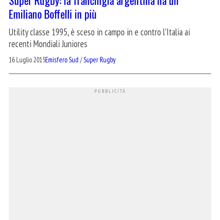
Emiliano Boffelli in più
Utility classe 1995, è sceso in campo in e contro l'Italia ai
recenti Mondiali Juniores
16 Luglio 2015
Emisfero Sud
/
Super Rugby