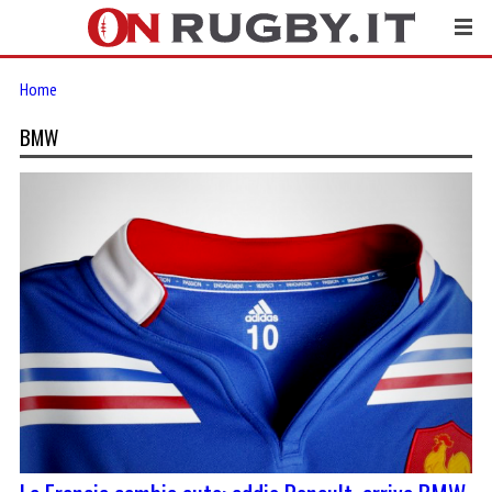
Home
BMW