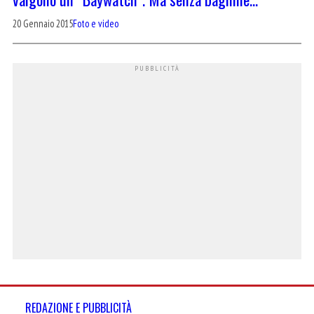
20 Gennaio 2015
Foto e video
REDAZIONE E PUBBLICITÀ