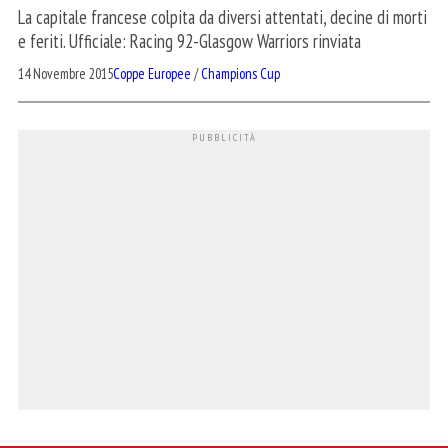
La capitale francese colpita da diversi attentati, decine di morti
e feriti. Ufficiale: Racing 92-Glasgow Warriors rinviata
14 Novembre 2015
Coppe Europee
/
Champions Cup