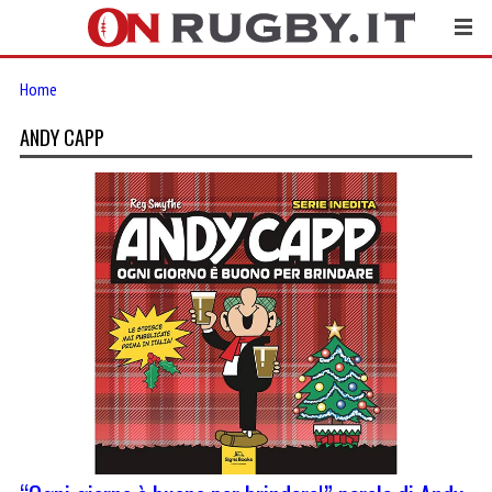
Home
ANDY CAPP