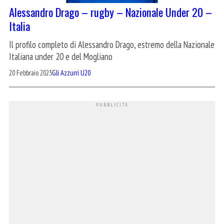
Alessandro Drago – rugby – Nazionale Under 20 –
Italia
Il profilo completo di Alessandro Drago, estremo della Nazionale
Italiana under 20 e del Mogliano
20 Febbraio 2025
Gli Azzurri U20