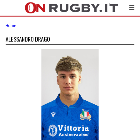
Home
ALESSANDRO DRAGO