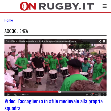
Home
ACCOGLIENZA
Video: l’accoglienza in stile medievale alla propria
squadra