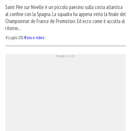
Saint Pée sur Nivelle è un piccolo paesino sulla costa atlantica
al confine con la Spagna. La squadra ha appena vinto la finale del
Championnat de France de Promotion. Ed ecco come è accolta al
ritorno…
4 Luglio 2014
Foto e video