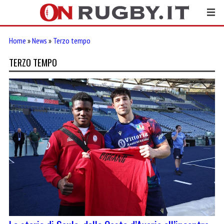
Home
»
News
»
Terzo tempo
TERZO TEMPO