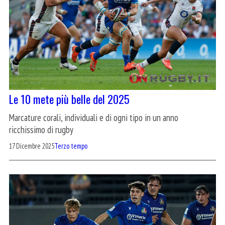
Le 10 mete più belle del 2025
Marcature corali, individuali e di ogni tipo in un anno
ricchissimo di rugby
17 Dicembre 2025
Terzo tempo