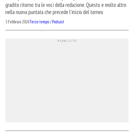
gradito ritorno tra le voci della redazione. Questo e molto altro
nella nuova puntata che precede l'inizio del torneo
3 Febbraio 2026
Terzo tempo
/
Podcast