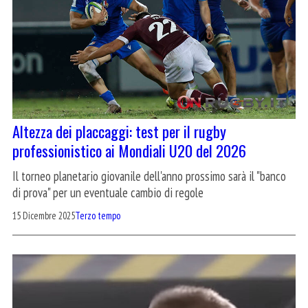
Altezza dei placcaggi: test per il rugby
professionistico ai Mondiali U20 del 2026
Il torneo planetario giovanile dell'anno prossimo sarà il "banco
di prova" per un eventuale cambio di regole
15 Dicembre 2025
Terzo tempo