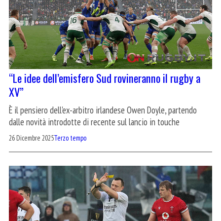
“Le idee dell’emisfero Sud rovineranno il rugby a
XV”
È il pensiero dell'ex-arbitro irlandese Owen Doyle, partendo
dalle novità introdotte di recente sul lancio in touche
26 Dicembre 2025
Terzo tempo