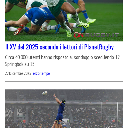
Il XV del 2025 secondo i lettori di PlanetRugby
Circa 40.000 utenti hanno risposto al sondaggio scegliendo 12
Springbok su 15
27 Dicembre 2025
Terzo tempo