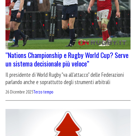
“Nations Championship e Rugby World Cup? Serve
un sistema decisionale più veloce”
Il presidente di World Rugby "va all'attacco" delle Federazioni
parlando anche e soprattutto degli strumenti arbitrali
26 Dicembre 2025
Terzo tempo