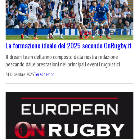
La formazione ideale del 2025 secondo OnRugby.it
Il dream team dell'anno composto dalla nostra redazione
pescando dalle prestazioni nei principali eventi rugbistici
31 Dicembre 2025
Terzo tempo