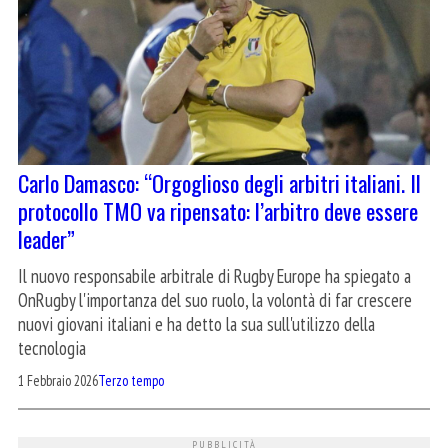
Carlo Damasco: “Orgoglioso degli arbitri italiani. Il
protocollo TMO va ripensato: l’arbitro deve essere
leader”
Il nuovo responsabile arbitrale di Rugby Europe ha spiegato a
OnRugby l'importanza del suo ruolo, la volontà di far crescere
nuovi giovani italiani e ha detto la sua sull'utilizzo della
tecnologia
1 Febbraio 2026
Terzo tempo