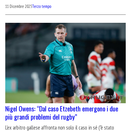
11 Dicembre 2025
Terzo tempo
Nigel Owens: “Dal caso Etzebeth emergono i due
più grandi problemi del rugby”
L'ex arbitro gallese affronta non solo il caso in sé ("è stato