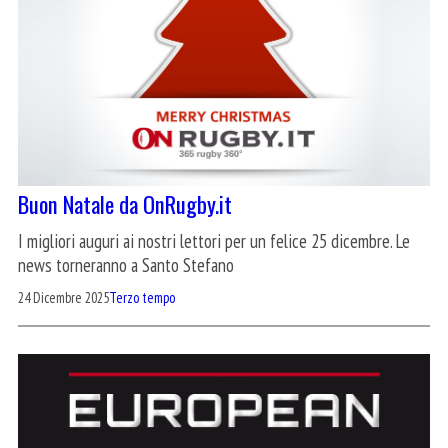
Buon Natale da OnRugby.it
I migliori auguri ai nostri lettori per un felice 25 dicembre. Le
news torneranno a Santo Stefano
24 Dicembre 2025
Terzo tempo