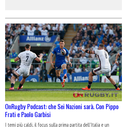
OnRugby Podcast: che Sei Nazioni sarà. Con Pippo
Frati e Paolo Garbisi
I temi più caldi, il focus sulla prima partita dell'Italia e un