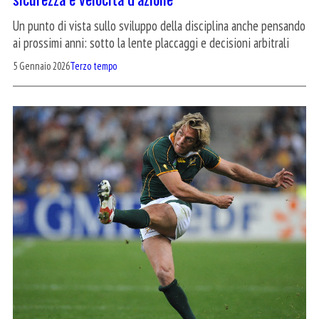
Un punto di vista sullo sviluppo della disciplina anche pensando
ai prossimi anni: sotto la lente placcaggi e decisioni arbitrali
5 Gennaio 2026
Terzo tempo