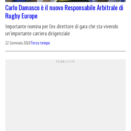
Carlo Damasco è il nuovo Responsabile Arbitrale di
Rugby Europe
Importante nomina per l'ex direttore di gara che sta vivendo
un'importante carriera dirigenziale
22 Gennaio 2026
Terzo tempo