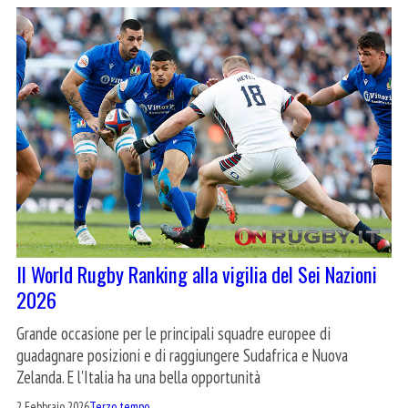
Il World Rugby Ranking alla vigilia del Sei Nazioni
2026
Grande occasione per le principali squadre europee di
guadagnare posizioni e di raggiungere Sudafrica e Nuova
Zelanda. E l'Italia ha una bella opportunità
2 Febbraio 2026
Terzo tempo