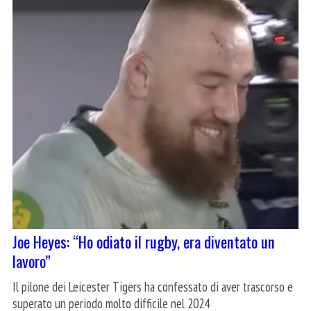
Joe Heyes: “Ho odiato il rugby, era diventato un
lavoro”
Il pilone dei Leicester Tigers ha confessato di aver trascorso e
superato un periodo molto difficile nel 2024