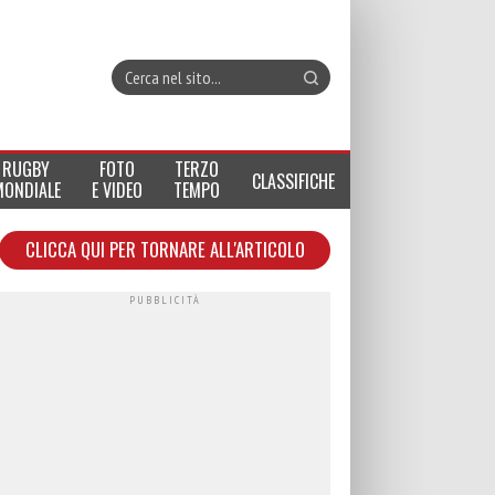
RUGBY
FOTO
TERZO
CLASSIFICHE
MONDIALE
E VIDEO
TEMPO
CLICCA QUI PER TORNARE ALL'ARTICOLO