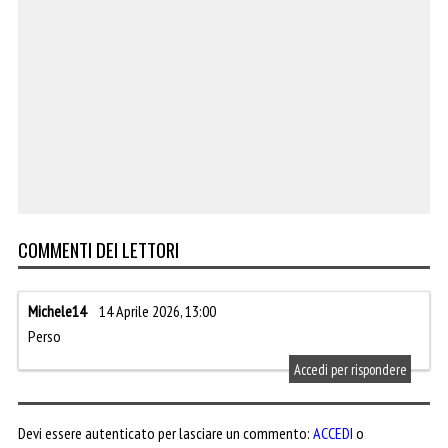
COMMENTI DEI LETTORI
Michele14
14 Aprile 2026, 13:00
Perso
Accedi per rispondere
Devi essere autenticato per lasciare un commento:
ACCEDI
o