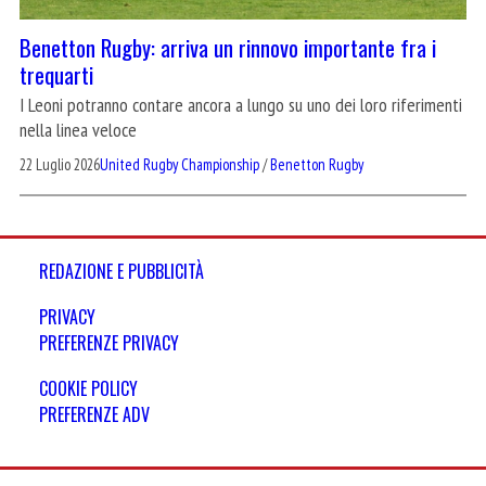
Benetton Rugby: arriva un rinnovo importante fra i
trequarti
I Leoni potranno contare ancora a lungo su uno dei loro riferimenti
nella linea veloce
22 Luglio 2026
United Rugby Championship
/
Benetton Rugby
REDAZIONE E PUBBLICITÀ
PRIVACY
PREFERENZE PRIVACY
COOKIE POLICY
PREFERENZE ADV