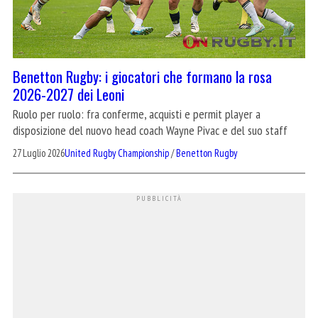
Benetton Rugby: i giocatori che formano la rosa
2026-2027 dei Leoni
Ruolo per ruolo: fra conferme, acquisti e permit player a
disposizione del nuovo head coach Wayne Pivac e del suo staff
27 Luglio 2026
United Rugby Championship
/
Benetton Rugby