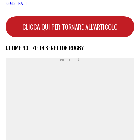
REGISTRATI
.
CLICCA QUI PER TORNARE ALL'ARTICOLO
ULTIME NOTIZIE IN BENETTON RUGBY