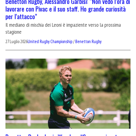
Benetton Rugby, Alessandro Garbisi: “Non vedo l’ora di
lavorare con Pivac e il suo staff. Ho grande curiosità
per l’attacco”
Il mediano di mischia dei Leoni è impaziente verso la prossima
stagione
27 Luglio 2026
United Rugby Championship
/
Benetton Rugby