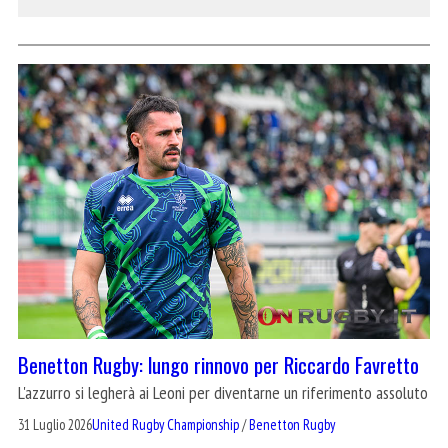
Benetton Rugby: lungo rinnovo per Riccardo Favretto
L'azzurro si legherà ai Leoni per diventarne un riferimento assoluto
31 Luglio 2026
United Rugby Championship
/
Benetton Rugby