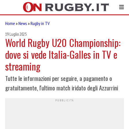
Home
»
News
»
Rugby in TV
19 Luglio 2025
World Rugby U20 Championship:
dove si vede Italia-Galles in TV e
streaming
Tutte le informazioni per seguire, a pagamento o
gratuitamente, l'ultimo match iridato degli Azzurrini