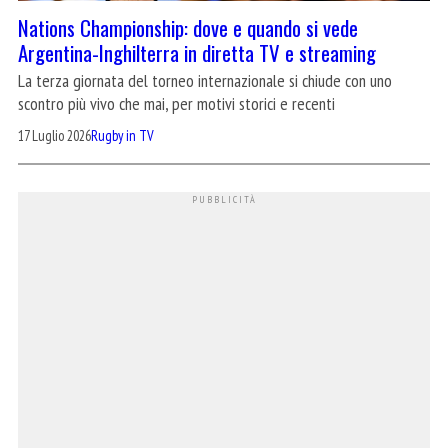
Nations Championship: dove e quando si vede
Argentina-Inghilterra in diretta TV e streaming
La terza giornata del torneo internazionale si chiude con uno
scontro più vivo che mai, per motivi storici e recenti
17 Luglio 2026
Rugby in TV