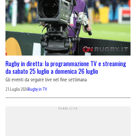
Rugby in diretta: la programmazione TV e streaming
da sabato 25 luglio a domenica 26 luglio
Gli eventi da seguire live nel fine settimana
23 Luglio 2026
Rugby in TV