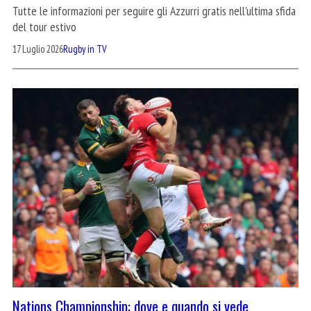
Tutte le informazioni per seguire gli Azzurri gratis nell'ultima sfida
del tour estivo
17 Luglio 2026
Rugby in TV
Nations Championship: dove e quando si vede