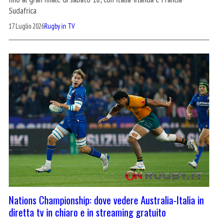
Sudafrica
17 Luglio 2026
Rugby in TV
Nations Championship: dove vedere Australia-Italia in
diretta tv in chiaro e in streaming gratuito