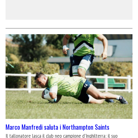
Marco Manfredi saluta i Northampton Saints
Il tallonatore lasca il club neo campione d'Inghilterra: il suo