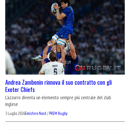
Andrea Zambonin rinnova il suo contratto con gli
Exeter Chiefs
L'azzurro diventa un elemento sempre più centrale del club
inglese
3 Luglio 2026
Emisfero Nord
/
PREM Rugby