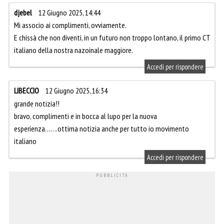
djebel
12 Giugno 2025, 14:44
Mi associo ai complimenti, ovviamente.
E chissà che non diventi, in un futuro non troppo lontano, il primo CT
italiano della nostra nazoinale maggiore.
Accedi per rispondere
LIBECCIO
12 Giugno 2025, 16:34
grande notizia!!
bravo, complimenti e in bocca al lupo per la nuova
esperienza…….ottima notizia anche per tutto io movimento
italiano
Accedi per rispondere