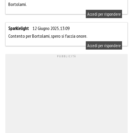
Bortolami.
Accedi per rispondere
Sparklelight
12 Giugno 2025, 13:09
Contento per Bortolami, spero si faccia onore.
Accedi per rispondere