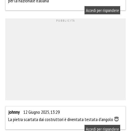
per la nazionale italiana
Accedi per rispondere
johnny
12 Giugno 2025, 13:29
La pietra scartata dai costruttori è diventata testata d’angolo 😇
Accedi per rispondere