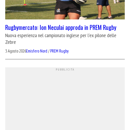
Rugbymercato: Ion Neculai approda in PREM Rugby
Nuova esperienza nel campionato inglese per l'ex pilone delle
Zebre
3 Agosto 2026
Emisfero Nord
/
PREM Rugby