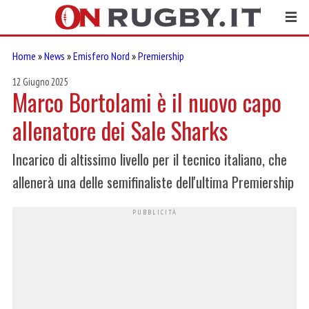
Home
»
News
»
Emisfero Nord
»
Premiership
12 Giugno 2025
Marco Bortolami è il nuovo capo
allenatore dei Sale Sharks
Incarico di altissimo livello per il tecnico italiano, che
allenerà una delle semifinaliste dell'ultima Premiership