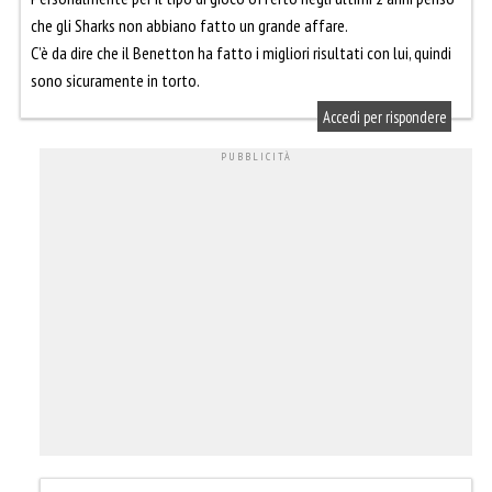
che gli Sharks non abbiano fatto un grande affare.
C’è da dire che il Benetton ha fatto i migliori risultati con lui, quindi
sono sicuramente in torto.
Accedi per rispondere