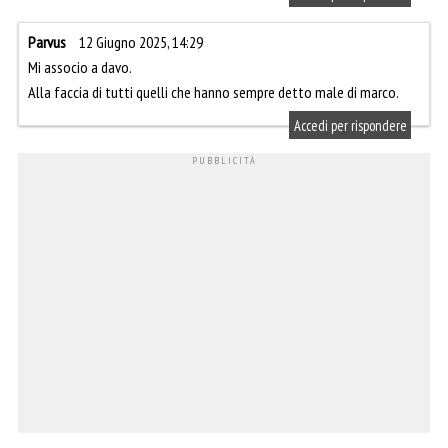
Parvus
12 Giugno 2025, 14:29
Mi associo a davo.
Alla faccia di tutti quelli che hanno sempre detto male di marco.
Accedi per rispondere