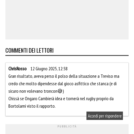
COMMENTI DEI LETTORI
ChrisRosso
12 Giugno 2025, 12:58
Gran risultato, aveva perso il polso della situazione a Treviso ma
credo che molto dipendesse dal gioco asfittico che stanca (e di
sicuro non volevano troncon😅)
Chissà se Ongaro Cambierà idea e tornerà nel rugby proprio da
Bortolami visto il rapporto.
Accedi per rispondere