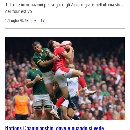
Tutte le informazioni per seguire gli Azzurri gratis nell'ultima sfida
del tour estivo
17 Luglio 2026
Rugby in TV
Nations Championship: dove e quando si vede