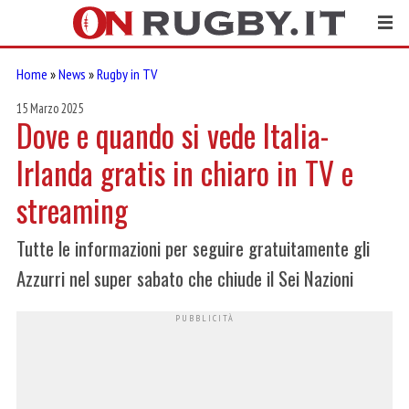
Home
»
News
»
Rugby in TV
15 Marzo 2025
Dove e quando si vede Italia-
Irlanda gratis in chiaro in TV e
streaming
Tutte le informazioni per seguire gratuitamente gli
Azzurri nel super sabato che chiude il Sei Nazioni