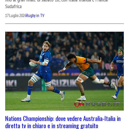
Sudafrica
17 Luglio 2026
Rugby in TV
Nations Championship: dove vedere Australia-Italia in
diretta tv in chiaro e in streaming gratuito