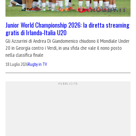
Junior World Championship 2026: la diretta streaming
gratis di Irlanda-Italia U20
Gli Azzurrini di Andrea Di Giandomenico chiudono il Mondiale Under
20 in Georgia contro i Verdi, in una sfida che vale il nono posto
nella classifica finale
18 Luglio 2026
Rugby in TV