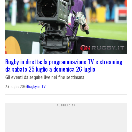
Rugby in diretta: la programmazione TV e streaming
da sabato 25 luglio a domenica 26 luglio
Gli eventi da seguire live nel fine settimana
23 Luglio 2026
Rugby in TV