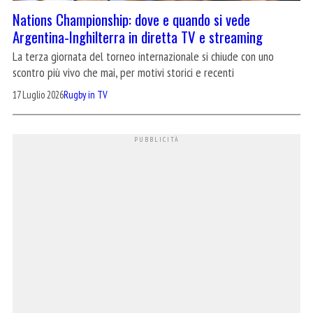
Nations Championship: dove e quando si vede
Argentina-Inghilterra in diretta TV e streaming
La terza giornata del torneo internazionale si chiude con uno
scontro più vivo che mai, per motivi storici e recenti
17 Luglio 2026
Rugby in TV