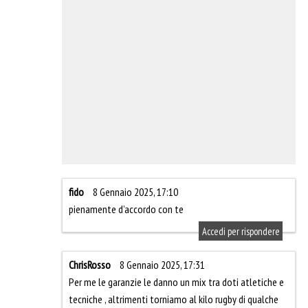
fido
8 Gennaio 2025, 17:10
pienamente d’accordo con te
Accedi per rispondere
ChrisRosso
8 Gennaio 2025, 17:31
Per me le garanzie le danno un mix tra doti atletiche e
tecniche , altrimenti torniamo al kilo rugby di qualche