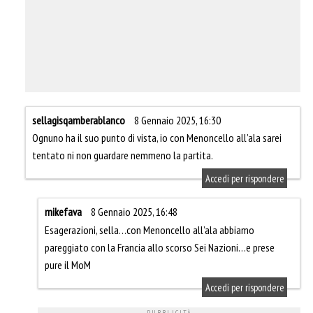
sellagisqamberablanco
8 Gennaio 2025, 16:30
Ognuno ha il suo punto di vista, io con Menoncello all’ala sarei
tentato ni non guardare nemmeno la partita.
Accedi per rispondere
mikefava
8 Gennaio 2025, 16:48
Esagerazioni, sella…con Menoncello all’ala abbiamo
pareggiato con la Francia allo scorso Sei Nazioni…e prese
pure il MoM
Accedi per rispondere