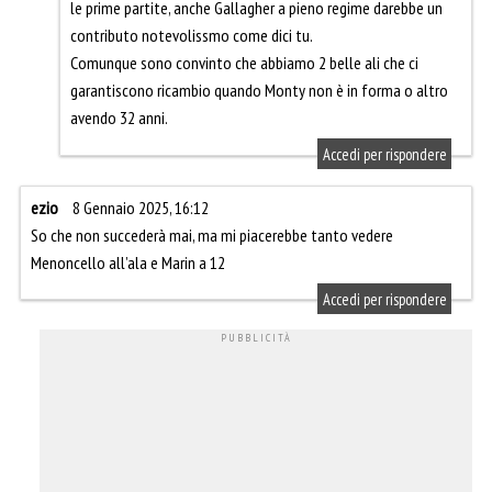
le prime partite, anche Gallagher a pieno regime darebbe un
contributo notevolissmo come dici tu.
Comunque sono convinto che abbiamo 2 belle ali che ci
garantiscono ricambio quando Monty non è in forma o altro
avendo 32 anni.
Accedi per rispondere
ezio
8 Gennaio 2025, 16:12
So che non succederà mai, ma mi piacerebbe tanto vedere
Menoncello all’ala e Marin a 12
Accedi per rispondere