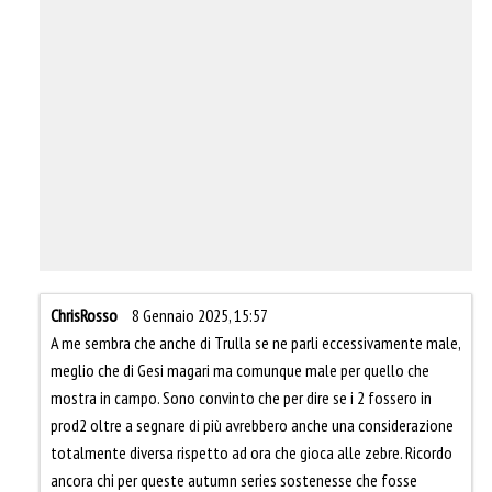
ChrisRosso
8 Gennaio 2025, 15:57
A me sembra che anche di Trulla se ne parli eccessivamente male,
meglio che di Gesi magari ma comunque male per quello che
mostra in campo. Sono convinto che per dire se i 2 fossero in
prod2 oltre a segnare di più avrebbero anche una considerazione
totalmente diversa rispetto ad ora che gioca alle zebre. Ricordo
ancora chi per queste autumn series sostenesse che fosse