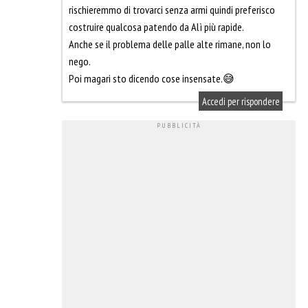
rischieremmo di trovarci senza armi quindi preferisco
costruire qualcosa patendo da Alì più rapide.
Anche se il problema delle palle alte rimane, non lo
nego.
Poi magari sto dicendo cose insensate.😅
Accedi per rispondere