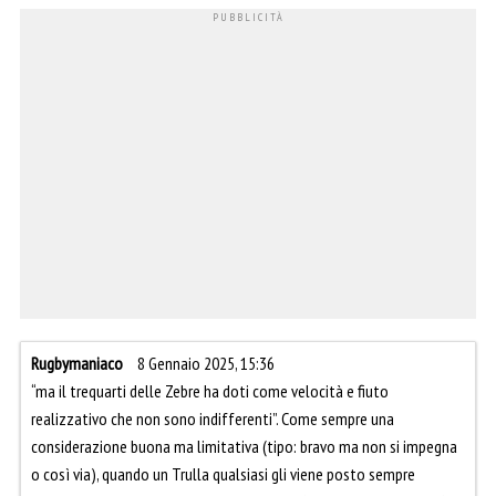
Rugbymaniaco
8 Gennaio 2025, 15:36
“ma il trequarti delle Zebre ha doti come velocità e fiuto
realizzativo che non sono indifferenti”. Come sempre una
considerazione buona ma limitativa (tipo: bravo ma non si impegna
o così via), quando un Trulla qualsiasi gli viene posto sempre