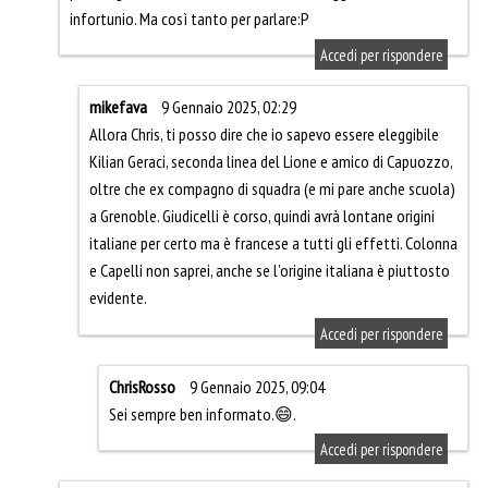
infortunio. Ma così tanto per parlare:P
Accedi per rispondere
mikefava
9 Gennaio 2025, 02:29
Allora Chris, ti posso dire che io sapevo essere eleggibile
Kilian Geraci, seconda linea del Lione e amico di Capuozzo,
oltre che ex compagno di squadra (e mi pare anche scuola)
a Grenoble. Giudicelli è corso, quindi avrà lontane origini
italiane per certo ma è francese a tutti gli effetti. Colonna
e Capelli non saprei, anche se l’origine italiana è piuttosto
evidente.
Accedi per rispondere
ChrisRosso
9 Gennaio 2025, 09:04
Sei sempre ben informato.😄.
Accedi per rispondere