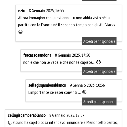
ezio
8 Gennaio 2025, 16:55
Allora immagino che quest’anno tu non abbia visto nè la
partita con la Francia nè il secondo tempo con gli All Blacks
😀
Accedi per rispondere
fracassosandona
8 Gennaio 2025, 17:50
non è che non le vede, è che non le capisce… 🙂
Accedi per rispondere
sellagisqamberablanco
9 Gennaio 2025, 10:36
L’importante xe esser convinti … 😜
Accedi per rispondere
sellagisqamberablanco
8 Gennaio 2025, 17:57
Qualcuno ha capito cosa intendevo: rinunciare a Menoncello centro,