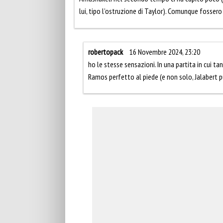
lui, tipo l’ostruzione di Taylor). Comunque fossero 
robertopack
16 Novembre 2024, 23:20
ho le stesse sensazioni. In una partita in cui t
Ramos perfetto al piede (e non solo, Jalabert 