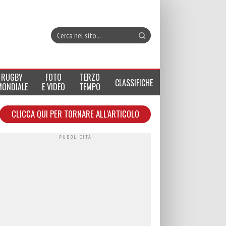
RUGBY
FOTO
TERZO
CLASSIFICHE
MONDIALE
E VIDEO
TEMPO
CLICCA QUI PER TORNARE ALL'ARTICOLO