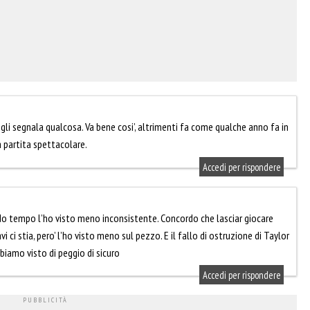
gli segnala qualcosa. Va bene cosi’, altrimenti fa come qualche anno fa in
a partita spettacolare.
Accedi per rispondere
o tempo l’ho visto meno inconsistente. Concordo che lasciar giocare
i ci stia, pero’ l’ho visto meno sul pezzo. E il fallo di ostruzione di Taylor
biamo visto di peggio di sicuro
Accedi per rispondere