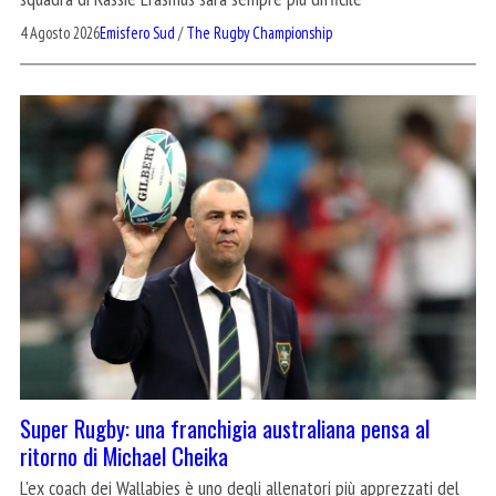
4 Agosto 2026
Emisfero Sud
/
The Rugby Championship
Super Rugby: una franchigia australiana pensa al
ritorno di Michael Cheika
L'ex coach dei Wallabies è uno degli allenatori più apprezzati del