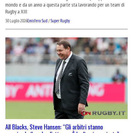
mondo e da un anno a questa parte sta lavorando per un team di
Rugby a XIII
30 Luglio 2026
Emisfero Sud
/
Super Rugby
All Blacks, Steve Hansen: “Gli arbitri stanno