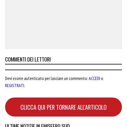
COMMENTI DEI LETTORI
Devi essere autenticato per lasciare un commento:
ACCEDI
o
REGISTRATI
.
CLICCA QUI PER TORNARE ALL'ARTICOLO
ULTIME NOTIZIE IN EMISFERO SUD