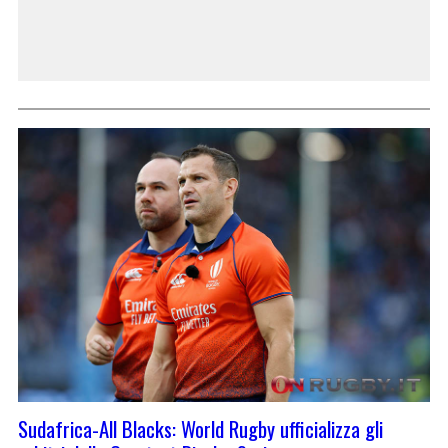
Sudafrica-All Blacks: World Rugby ufficializza gli