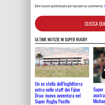
Devi essere autenticato per lasciare un commento:
CLICCA QUI
ULTIME NOTIZIE IN SUPER RUGBY
Un ex stella dell’Inghilterra
Super 
entra nello staff dei Fijian
austra
Drua: nuova avventura nel
Michae
Super Rugby Pacific