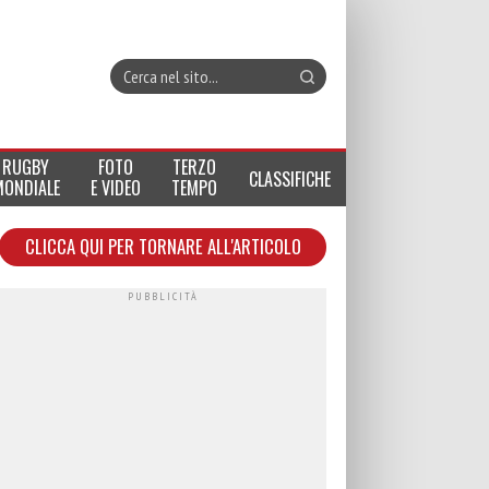
RUGBY
FOTO
TERZO
CLASSIFICHE
MONDIALE
E VIDEO
TEMPO
CLICCA QUI PER TORNARE ALL'ARTICOLO