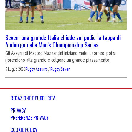
Seven: una grande Italia chiude sul podio la tappa di
Amburgo delle Man’s Championship Series
Gli Azzurri di Matteo Mazzantini iniziano male il torneo, poi si
riprendono alla grande e colgono un grande piazzamento
5 Luglio 2026
Rugby Azzurro
/
Rugby Seven
REDAZIONE E PUBBLICITÀ
PRIVACY
PREFERENZE PRIVACY
COOKIE POLICY