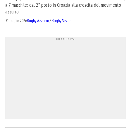
a 7 maschile: dal 2° posto in Croazia alla crescita del movimento
azzurro
31 Luglio 2026
Rugby Azzurro
/
Rugby Seven