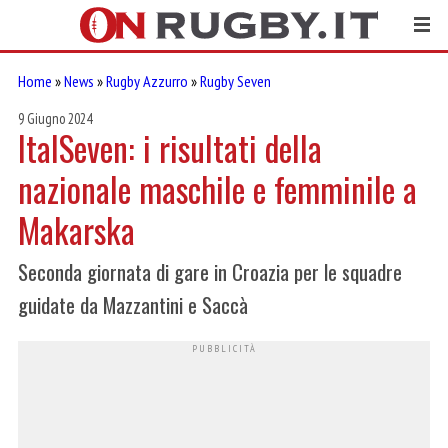
Home
»
News
»
Rugby Azzurro
»
Rugby Seven
9 Giugno 2024
ItalSeven: i risultati della
nazionale maschile e femminile a
Makarska
Seconda giornata di gare in Croazia per le squadre
guidate da Mazzantini e Saccà