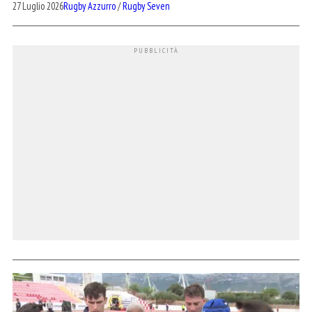
27 Luglio 2026
Rugby Azzurro
/
Rugby Seven