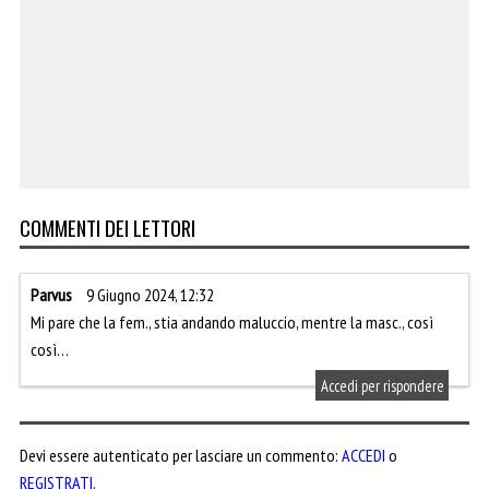
COMMENTI DEI LETTORI
Parvus
9 Giugno 2024, 12:32
Mi pare che la fem., stia andando maluccio, mentre la masc., così
così…
Accedi per rispondere
Devi essere autenticato per lasciare un commento:
ACCEDI
o
REGISTRATI
.