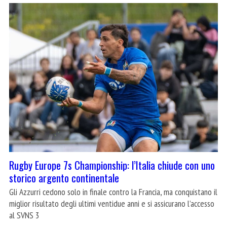
Rugby Europe 7s Championship: l’Italia chiude con uno
storico argento continentale
Gli Azzurri cedono solo in finale contro la Francia, ma conquistano il
miglior risultato degli ultimi ventidue anni e si assicurano l’accesso
al SVNS 3