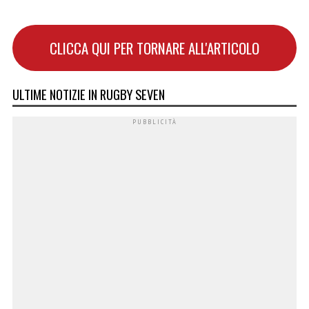
CLICCA QUI PER TORNARE ALL'ARTICOLO
ULTIME NOTIZIE IN RUGBY SEVEN