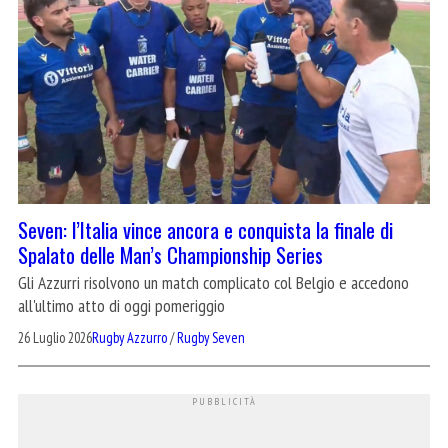
Seven: l’Italia vince ancora e conquista la finale di
Spalato delle Man’s Championship Series
Gli Azzurri risolvono un match complicato col Belgio e accedono
all'ultimo atto di oggi pomeriggio
26 Luglio 2026
Rugby Azzurro
/
Rugby Seven