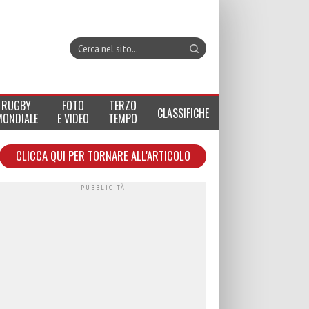
RUGBY
FOTO
TERZO
CLASSIFICHE
MONDIALE
E VIDEO
TEMPO
CLICCA QUI PER TORNARE ALL'ARTICOLO