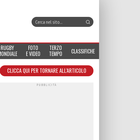
RUGBY
FOTO
TERZO
CLASSIFICHE
MONDIALE
E VIDEO
TEMPO
CLICCA QUI PER TORNARE ALL'ARTICOLO