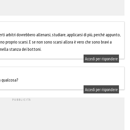
 arbitri dovrebbero allenarsi, studiare, applicarsi di più, perché appunto,
no proprio scarsi. E se non sono scarsi allora è vero che sono bravi a
 nella stanza dei bottoni.
Accedi per rispondere
a qualcosa?
Accedi per rispondere