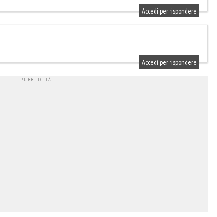
Accedi per rispondere
Accedi per rispondere