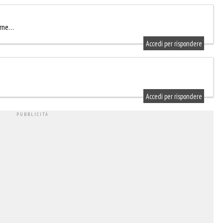
erne…
Accedi per rispondere
Accedi per rispondere