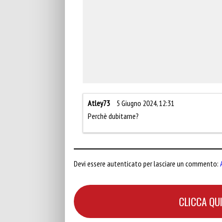
Atley73
5 Giugno 2024, 12:31
Perchè dubitarne?
Devi essere autenticato per lasciare un commento:
CLICCA QUI