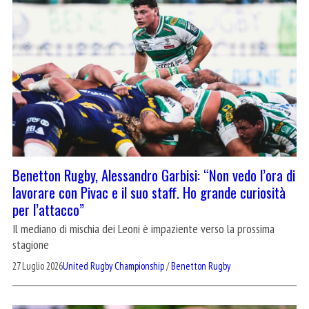
Benetton Rugby, Alessandro Garbisi: “Non vedo l’ora di
lavorare con Pivac e il suo staff. Ho grande curiosità
per l’attacco”
Il mediano di mischia dei Leoni è impaziente verso la prossima
stagione
27 Luglio 2026
United Rugby Championship
/
Benetton Rugby