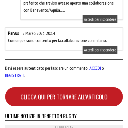
preferito che treviso avesse aperto una collaborazione
con Benevento/Aquila…..
Accedi per rispondere
Parvus
2 Marzo 2023, 20:14
Comunque sono contento per la.collaborazione con milano.
Accedi per rispondere
Devi essere autenticato per lasciare un commento:
ACCEDI
o
REGISTRATI
.
CLICCA QUI PER TORNARE ALL'ARTICOLO
ULTIME NOTIZIE IN BENETTON RUGBY