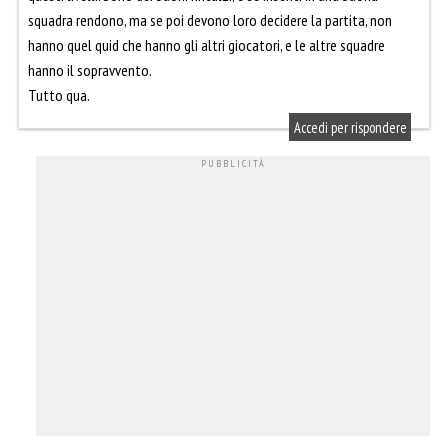
squadra rendono, ma se poi devono loro decidere la partita, non
hanno quel quid che hanno gli altri giocatori, e le altre squadre
hanno il sopravvento.
Tutto qua.
Accedi per rispondere