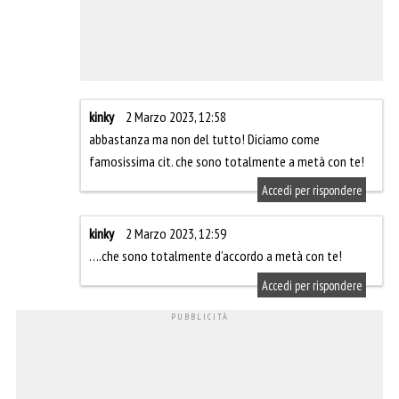
kinky
2 Marzo 2023, 12:58
abbastanza ma non del tutto! Diciamo come
famosissima cit. che sono totalmente a metà con te!
Accedi per rispondere
kinky
2 Marzo 2023, 12:59
….che sono totalmente d’accordo a metà con te!
Accedi per rispondere