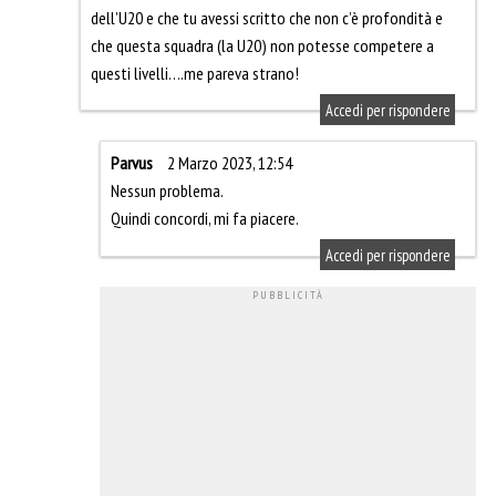
dell’U20 e che tu avessi scritto che non c’è profondità e
che questa squadra (la U20) non potesse competere a
questi livelli….me pareva strano!
Accedi per rispondere
Parvus
2 Marzo 2023, 12:54
Nessun problema.
Quindi concordi, mi fa piacere.
Accedi per rispondere