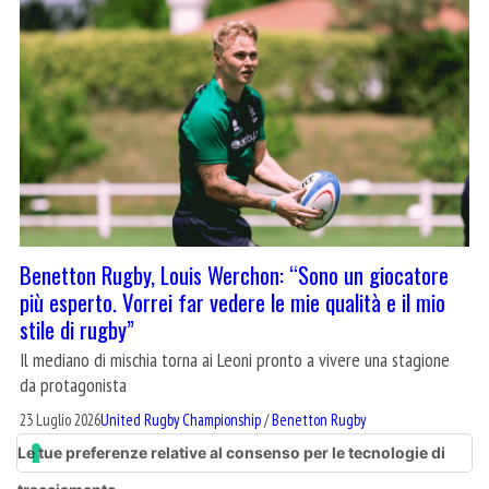
Benetton Rugby, Louis Werchon: “Sono un giocatore
più esperto. Vorrei far vedere le mie qualità e il mio
stile di rugby”
Il mediano di mischia torna ai Leoni pronto a vivere una stagione
da protagonista
23 Luglio 2026
United Rugby Championship
/
Benetton Rugby
Le tue preferenze relative al consenso per le tecnologie di