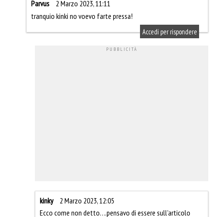
Parvus
2 Marzo 2023, 11:11
tranquio kinki no voevo farte pressa!
Accedi per rispondere
kinky
2 Marzo 2023, 12:05
Ecco come non detto….pensavo di essere sull’articolo