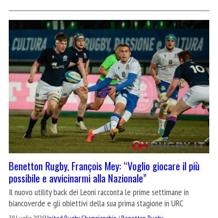
Benetton Rugby, François Mey: “Voglio giocare il più
possibile e avvicinarmi alla Nazionale”
Il nuovo utility back dei Leoni racconta le prime settimane in
biancoverde e gli obiettivi della sua prima stagione in URC