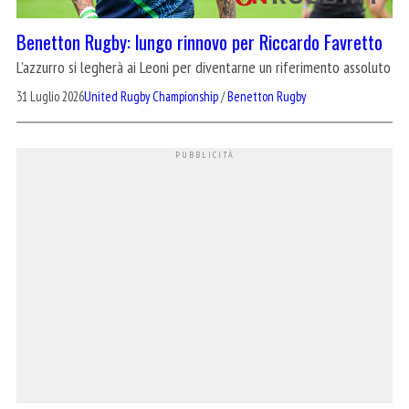
Benetton Rugby: lungo rinnovo per Riccardo Favretto
L'azzurro si legherà ai Leoni per diventarne un riferimento assoluto
31 Luglio 2026
United Rugby Championship
/
Benetton Rugby