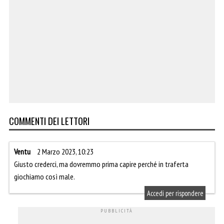
COMMENTI DEI LETTORI
Ventu
2 Marzo 2023, 10:23
Giusto crederci, ma dovremmo prima capire perché in traferta
giochiamo così male.
Accedi per rispondere