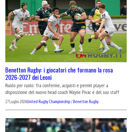
Benetton Rugby: i giocatori che formano la rosa
2026-2027 dei Leoni
Ruolo per ruolo: fra conferme, acquisti e permit player a
disposizione del nuovo head coach Wayne Pivac e del suo staff
27 Luglio 2026
United Rugby Championship
/
Benetton Rugby