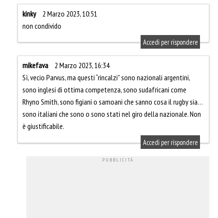
kinky
2 Marzo 2023, 10:51
non condivido
Accedi per rispondere
mikefava
2 Marzo 2023, 16:34
Sì, vecio Parvus, ma questi “rincalzi” sono nazionali argentini,
sono inglesi di ottima competenza, sono sudafricani come
Rhyno Smith, sono figiani o samoani che sanno cosa il rugby sia…
sono italiani che sono o sono stati nel giro della nazionale. Non
è giustificabile.
Accedi per rispondere