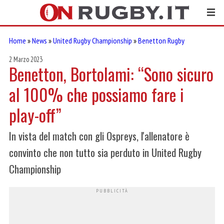
Home
»
News
»
United Rugby Championship
»
Benetton Rugby
2 Marzo 2023
Benetton, Bortolami: “Sono sicuro
al 100% che possiamo fare i
play-off”
In vista del match con gli Ospreys, l'allenatore è
convinto che non tutto sia perduto in United Rugby
Championship