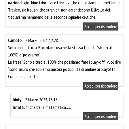
nazionali giochino i rincalzi, e i rincalzi che ci possiamo permettere a
Treviso, sia italiani che stranieri, non garantiscono il livello dei
titolari ma nemmeno delle seconde squadre celtiche.
Accedi per rispondere
Camoto
2 Marzo 2023, 12:28
Solo una battuta. Bortolami usa nella stessa frase la “sicuro al
100%” e “possiamo” .
La frase “Sono sicuro al 100% che possiamo fare i play-off” vuol dire
“sono sicuro che abbiamo ancora possibilità di andare ai playoff”.
Come dargli torto
Accedi per rispondere
kinky
2 Marzo 2023, 13:13
Infatti, finchè c’è la matematica…..
Accedi per rispondere