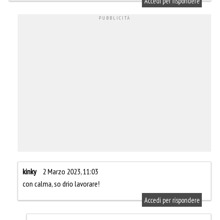
Accedi per rispondere
kinky
2 Marzo 2023, 11:03
con calma, so drio lavorare!
Accedi per rispondere