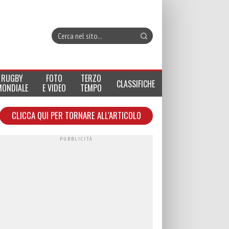
RUGBY
FOTO
TERZO
CLASSIFICHE
MONDIALE
E VIDEO
TEMPO
CLICCA QUI PER TORNARE ALL'ARTICOLO