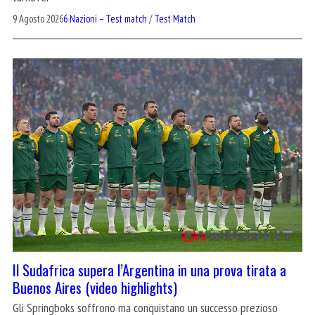
9 Agosto 2026
6 Nazioni – Test match
/
Test Match
Il Sudafrica supera l’Argentina in una prova tirata a
Buenos Aires (video highlights)
Gli Springboks soffrono ma conquistano un successo prezioso