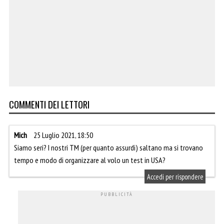
COMMENTI DEI LETTORI
Mich
25 Luglio 2021, 18:50
Siamo seri? I nostri TM (per quanto assurdi) saltano ma si trovano
tempo e modo di organizzare al volo un test in USA?
Accedi per rispondere