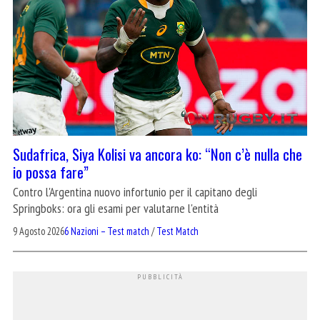
Sudafrica, Siya Kolisi va ancora ko: “Non c’è nulla che
io possa fare”
Contro l'Argentina nuovo infortunio per il capitano degli
Springboks: ora gli esami per valutarne l'entità
9 Agosto 2026
6 Nazioni – Test match
/
Test Match