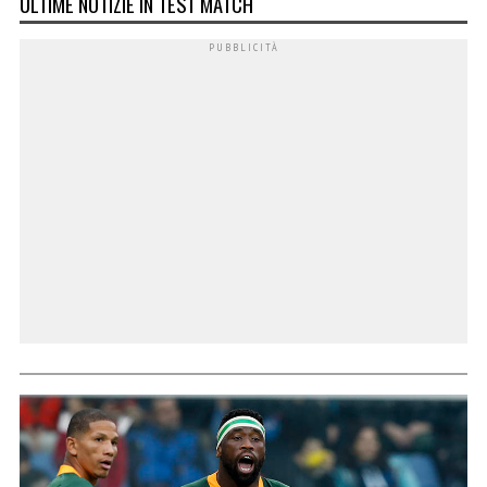
ULTIME NOTIZIE IN TEST MATCH