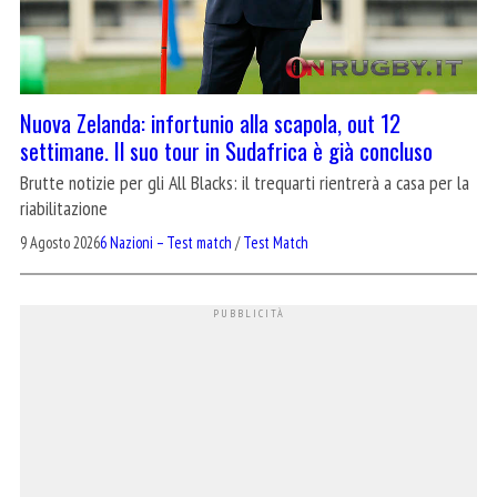
Nuova Zelanda: infortunio alla scapola, out 12
settimane. Il suo tour in Sudafrica è già concluso
Brutte notizie per gli All Blacks: il trequarti rientrerà a casa per la
riabilitazione
9 Agosto 2026
6 Nazioni – Test match
/
Test Match