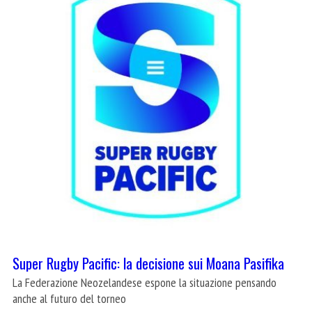
Super Rugby Pacific: la decisione sui Moana Pasifika
La Federazione Neozelandese espone la situazione pensando
anche al futuro del torneo