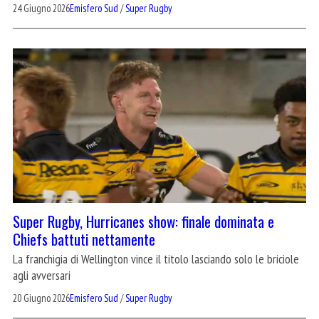
24 Giugno 2026
Emisfero Sud
/
Super Rugby
Super Rugby, Hurricanes show: finale dominata e
Chiefs battuti nettamente
La franchigia di Wellington vince il titolo lasciando solo le briciole
agli avversari
20 Giugno 2026
Emisfero Sud
/
Super Rugby