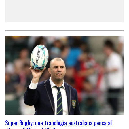
Super Rugby: una franchigia australiana pensa al