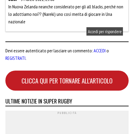
In Nuova Zelanda neanche considerato per gli all blacks, perché non
lo adottiamo noi?? (Nareki) uno così merita di giocare in Una
nazionale
Accedi per rispondere
Devi essere autenticato per lasciare un commento:
ACCEDI
o
REGISTRATI
.
CLICCA QUI PER TORNARE ALL'ARTICOLO
ULTIME NOTIZIE IN SUPER RUGBY