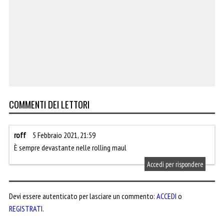
COMMENTI DEI LETTORI
roff
5 Febbraio 2021, 21:59
È sempre devastante nelle rolling maul
Accedi per rispondere
Devi essere autenticato per lasciare un commento:
ACCEDI
o
REGISTRATI
.