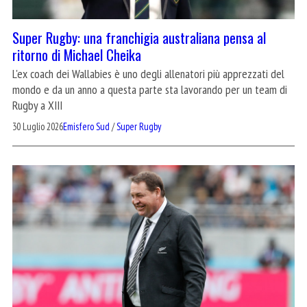
Super Rugby: una franchigia australiana pensa al
ritorno di Michael Cheika
L'ex coach dei Wallabies è uno degli allenatori più apprezzati del
mondo e da un anno a questa parte sta lavorando per un team di
Rugby a XIII
30 Luglio 2026
Emisfero Sud
/
Super Rugby