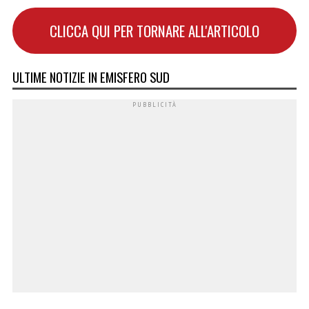
CLICCA QUI PER TORNARE ALL'ARTICOLO
ULTIME NOTIZIE IN EMISFERO SUD