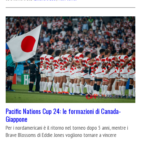
Pacific Nations Cup 24: le formazioni di Canada-
Giappone
Per i nordamericani è il ritorno nel torneo dopo 5 anni, mentre i
Brave Blossoms di Eddie Jones vogliono tornare a vincere