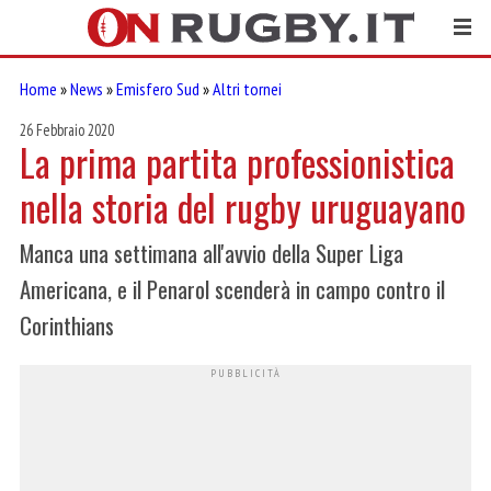
Home
»
News
»
Emisfero Sud
»
Altri tornei
26 Febbraio 2020
La prima partita professionistica
nella storia del rugby uruguayano
Manca una settimana all'avvio della Super Liga
Americana, e il Penarol scenderà in campo contro il
Corinthians