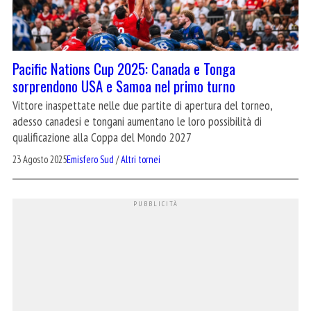
Pacific Nations Cup 2025: Canada e Tonga
sorprendono USA e Samoa nel primo turno
Vittore inaspettate nelle due partite di apertura del torneo,
adesso canadesi e tongani aumentano le loro possibilità di
qualificazione alla Coppa del Mondo 2027
23 Agosto 2025
Emisfero Sud
/
Altri tornei