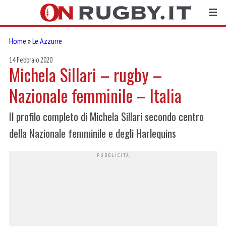
Home
»
Le Azzurre
14 Febbraio 2020
Michela Sillari – rugby –
Nazionale femminile – Italia
Il profilo completo di Michela Sillari secondo centro
della Nazionale femminile e degli Harlequins