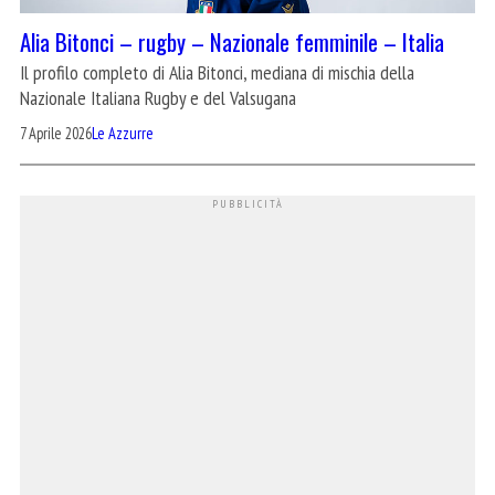
Alia Bitonci – rugby – Nazionale femminile – Italia
Il profilo completo di Alia Bitonci, mediana di mischia della
Nazionale Italiana Rugby e del Valsugana
7 Aprile 2026
Le Azzurre