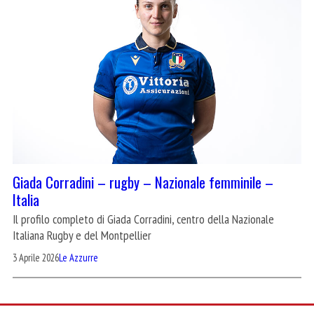
Giada Corradini – rugby – Nazionale femminile –
Italia
Il profilo completo di Giada Corradini, centro della Nazionale
Italiana Rugby e del Montpellier
3 Aprile 2026
Le Azzurre