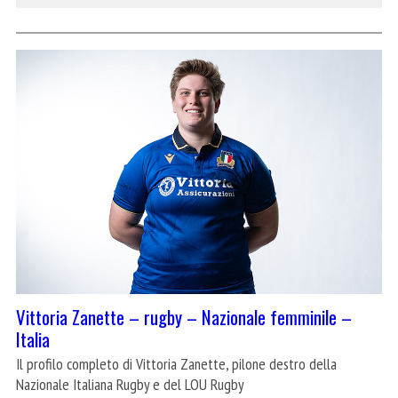
Vittoria Zanette – rugby – Nazionale femminile –
Italia
Il profilo completo di Vittoria Zanette, pilone destro della
Nazionale Italiana Rugby e del LOU Rugby