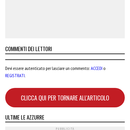
COMMENTI DEI LETTORI
Devi essere autenticato per lasciare un commento:
ACCEDI
o
REGISTRATI
.
CLICCA QUI PER TORNARE ALL'ARTICOLO
ULTIME LE AZZURRE