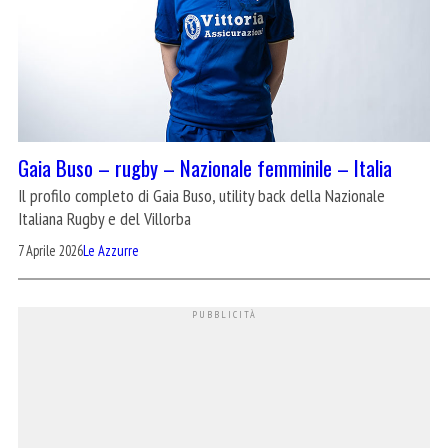
Gaia Buso – rugby – Nazionale femminile – Italia
Il profilo completo di Gaia Buso, utility back della Nazionale
Italiana Rugby e del Villorba
7 Aprile 2026
Le Azzurre