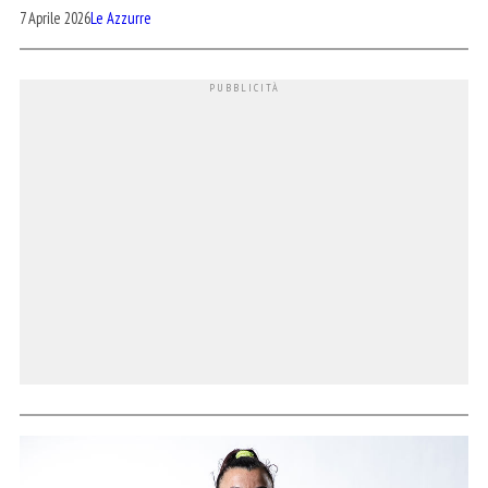
7 Aprile 2026
Le Azzurre