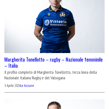
Margherita Tonellotto – rugby – Nazionale femminile
– Italia
Il profilo completo di Margherita Tonellotto, terza linea della
Nazionale Italiana Rugby e del Valsugana
5 Aprile 2026
Le Azzurre