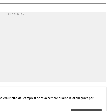
me era uscito dal campo si poteva temere qualcosa di più grave per