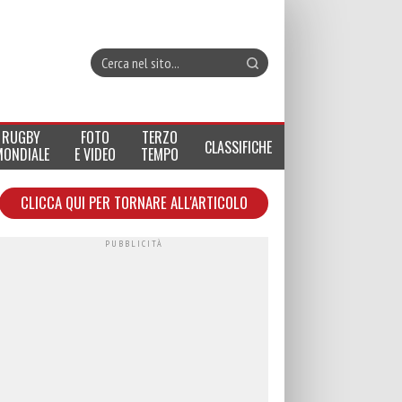
RUGBY
FOTO
TERZO
CLASSIFICHE
MONDIALE
E VIDEO
TEMPO
CLICCA QUI PER TORNARE ALL'ARTICOLO