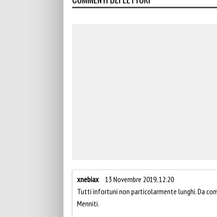
xnebiax
13 Novembre 2019, 12:20
Tutti infortuni non particolarmente lunghi. Da co
Menniti.