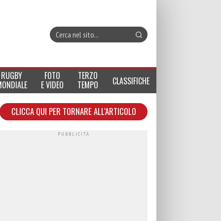
RUGBY
FOTO
TERZO
CLASSIFICHE
MONDIALE
E VIDEO
TEMPO
CLICCA QUI PER TORNARE ALL'ARTICOLO