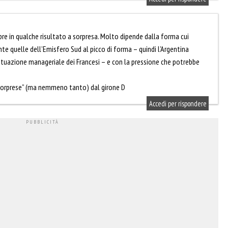
re in qualche risultato a sorpresa. Molto dipende dalla forma cui
te quelle dell’Emisfero Sud al picco di forma – quindi l’Argentina
ituazione manageriale dei Francesi – e con la pressione che potrebbe
“sorprese” (ma nemmeno tanto) dal girone D
Accedi per rispondere