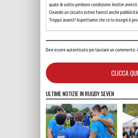
quale di solito perdono condizione. Inoltre avresti
Creando un circuito estivo faresti anche pubblicità 
Troppo avanti? Aspettiamo che ce lo insegni il pro
Devi essere autenticato per lasciare un commento:
CLICCA QUI
ULTIME NOTIZIE IN RUGBY SEVEN