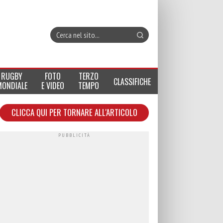
RUGBY
FOTO
TERZO
CLASSIFICHE
MONDIALE
E VIDEO
TEMPO
CLICCA QUI PER TORNARE ALL'ARTICOLO