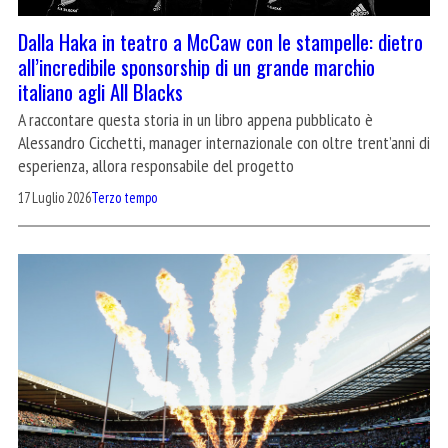
Dalla Haka in teatro a McCaw con le stampelle: dietro
all’incredibile sponsorship di un grande marchio
italiano agli All Blacks
A raccontare questa storia in un libro appena pubblicato è
Alessandro Cicchetti, manager internazionale con oltre trent’anni di
esperienza, allora responsabile del progetto
17 Luglio 2026
Terzo tempo