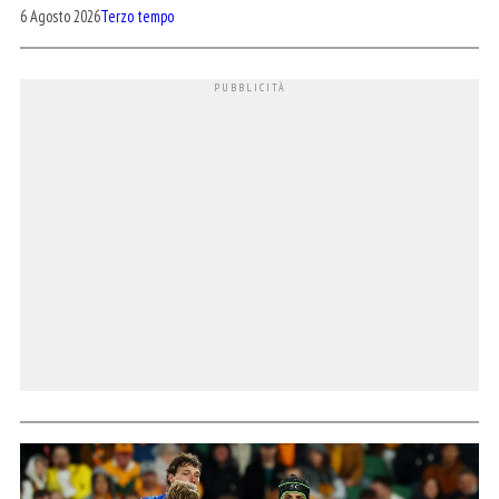
6 Agosto 2026
Terzo tempo