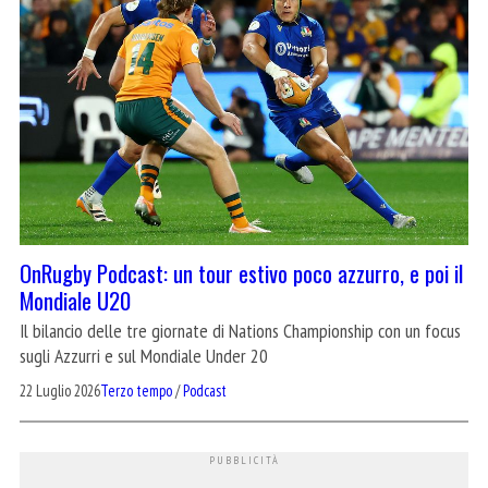
OnRugby Podcast: un tour estivo poco azzurro, e poi il
Mondiale U20
Il bilancio delle tre giornate di Nations Championship con un focus
sugli Azzurri e sul Mondiale Under 20
22 Luglio 2026
Terzo tempo
/
Podcast