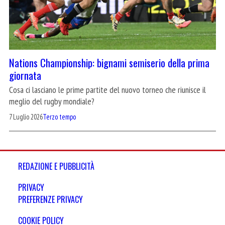
Nations Championship: bignami semiserio della prima
giornata
Cosa ci lasciano le prime partite del nuovo torneo che riunisce il
meglio del rugby mondiale?
7 Luglio 2026
Terzo tempo
REDAZIONE E PUBBLICITÀ
PRIVACY
PREFERENZE PRIVACY
COOKIE POLICY