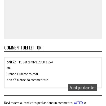
COMMENTI DEI LETTORI
onit52
11 Settembre 2018, 15:47
Ma..
Prendo il racconto cosi.
Non c’è niente da commentare.
Accedi per rispondere
Devi essere autenticato per lasciare un commento:
ACCEDI
o