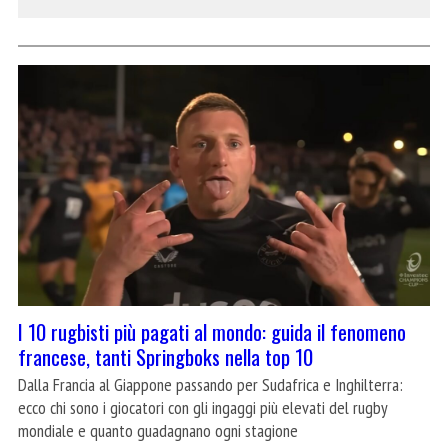
I 10 rugbisti più pagati al mondo: guida il fenomeno
francese, tanti Springboks nella top 10
Dalla Francia al Giappone passando per Sudafrica e Inghilterra:
ecco chi sono i giocatori con gli ingaggi più elevati del rugby
mondiale e quanto guadagnano ogni stagione