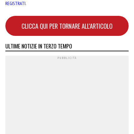
REGISTRATI
.
CLICCA QUI PER TORNARE ALL'ARTICOLO
ULTIME NOTIZIE IN TERZO TEMPO