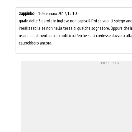
zappinbo
10 Gennaio 2017, 12:10
quale delle 5 parole in inglese non capisci? Poi se vuoi ti spiego an
irrealizzabile se non nella testa di qualche sognatore. Oppure che 
uscire dal dimenticatoio politico. Perché se ci credesse davvero all
calerebbero ancora.