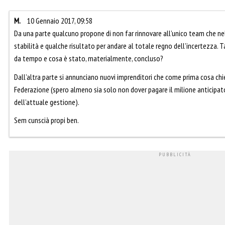
M.
10 Gennaio 2017, 09:58
Da una parte qualcuno propone di non far rinnovare all’unico team che n
stabilità e qualche risultato per andare al totale regno dell’incertezza. T
da tempo e cosa è stato, materialmente, concluso?
Dall’altra parte si annunciano nuovi imprenditori che come prima cosa chi
Federazione (spero almeno sia solo non dover pagare il milione anticipat
dell’attuale gestione).
Sem cunscià propi ben.