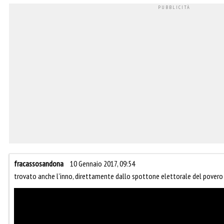
fracassosandona
10 Gennaio 2017, 09:54
trovato anche l’inno, direttamente dallo spottone elettorale del povero 