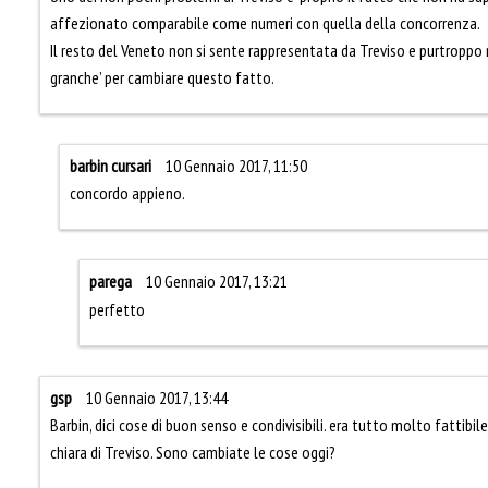
affezionato comparabile come numeri con quella della concorrenza.
Il resto del Veneto non si sente rappresentata da Treviso e purtroppo
granche’ per cambiare questo fatto.
barbin cursari
10 Gennaio 2017, 11:50
concordo appieno.
parega
10 Gennaio 2017, 13:21
perfetto
gsp
10 Gennaio 2017, 13:44
Barbin, dici cose di buon senso e condivisibili. era tutto molto fattibil
chiara di Treviso. Sono cambiate le cose oggi?