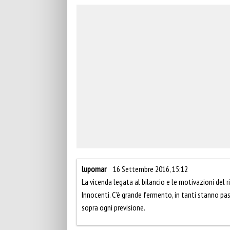
lupomar
16 Settembre 2016, 15:12
La vicenda legata al bilancio e le motivazioni del
Innocenti. C’è grande fermento, in tanti stanno pas
sopra ogni previsione.