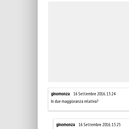
ginomonza
16 Settembre 2016, 15:24
In due maggioranza relativa?
ginomonza
16 Settembre 2016, 15:25