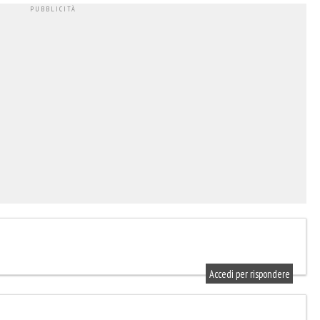
Accedi per rispondere