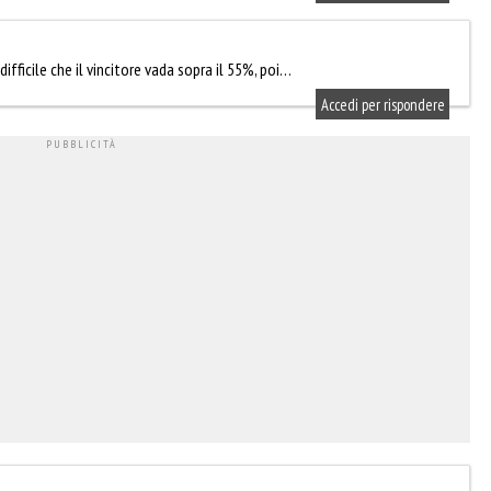
fficile che il vincitore vada sopra il 55%, poi…
Accedi per rispondere