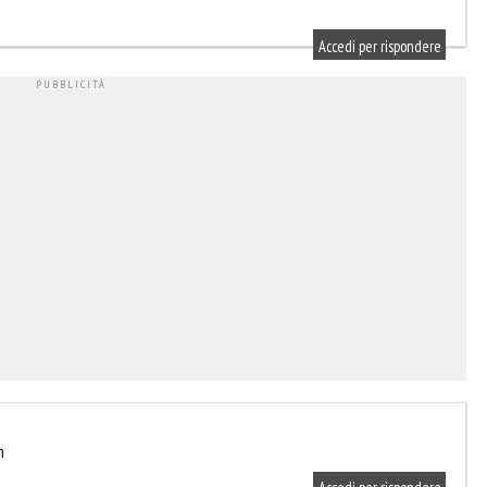
Accedi per rispondere
m