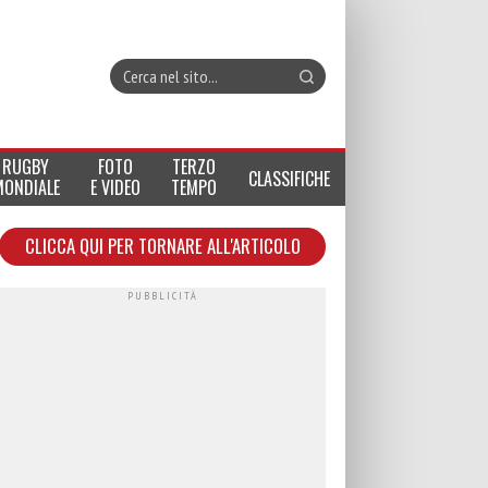
RUGBY
FOTO
TERZO
CLASSIFICHE
MONDIALE
E VIDEO
TEMPO
CLICCA QUI PER TORNARE ALL'ARTICOLO