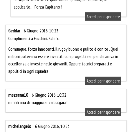
applicarlo… Forza Capitano !
Accedi per rispondere
Geddar
6 Giugno 2016, 10:23
Complimenti a Facchini. Schifo.
Comunque, forza Innocenti. Il rugby buono e pulito è con te . Quei
milioni potevano essere investiti con progetti seri per chi arriva in
eccellenza e investe nelle giovanili. Oppure tecnici preparati e
apolitici in ogni squadra
Accedi per rispondere
mezeena10
6 Giugno 2016, 10:32
mmhh aria di maggioranza bulgara!
Accedi per rispondere
michelangelo
6 Giugno 2016, 10:53