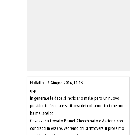
Hullalla
6 Giugno 2016, 11:13
gsp
in generale le date si incriciano male, pero’ un nuovo
presidente federale si ritrova dei collaboratori che non
ha mai scelto.
Gavazzi ha trovato Brunel, Checchinato e Ascione con
contratti in essere. Vedremo chi si ritrovera’ il prossimo