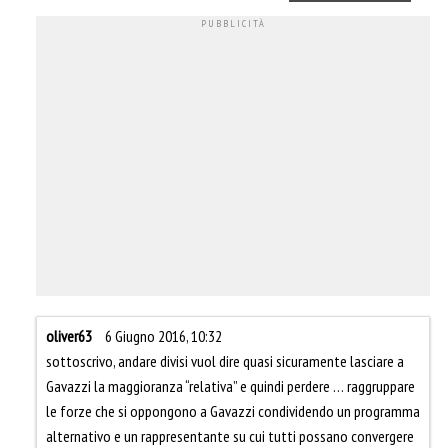
oliver63
6 Giugno 2016, 10:32
sottoscrivo, andare divisi vuol dire quasi sicuramente lasciare a
Gavazzi la maggioranza “relativa” e quindi perdere … raggruppare
le forze che si oppongono a Gavazzi condividendo un programma
alternativo e un rappresentante su cui tutti possano convergere