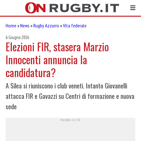
Home
»
News
»
Rugby Azzurro
»
Vita federale
6 Giugno 2016
Elezioni FIR, stasera Marzio
Innocenti annuncia la
candidatura?
A Silea si riuniscono i club veneti. Intanto Giovanelli
attacca FIR e Gavazzi su Centri di formazione e nuova
sede