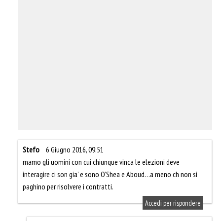
Stefo
6 Giugno 2016, 09:51
mamo gli uomini con cui chiunque vinca le elezioni deve
interagire ci son gia’ e sono O’Shea e Aboud…a meno ch non si
paghino per risolvere i contratti.
Accedi per rispondere