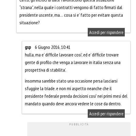
“strana”, nella quale i contratti vengono di fatto firmati dal
presidente uscente, ma… cosa si e’ fatto per evitare questa
situazione?
Accedi per rispondere
gsp
6 Giugno 2016, 10:41
hulla, ma e’ difficile lavorare cosi’, ed e’ difficile trovare
gente di profilo che venga a lavorare in italia senza una
prospettiva di stabilita’.
insomma sarebbe stato una occasione persa lasciarsi
sfuggire la triade. e non mi aspetto neanche che il
presidente federale prenda decisioni cosi’ nei primi mesi del
mandato quando deve ancora vedere le cose da dentro.
Accedi per rispondere