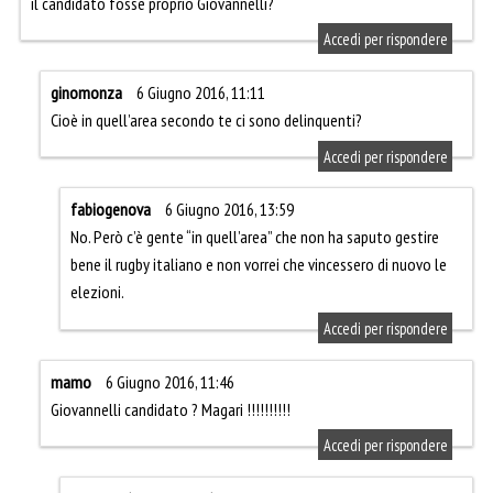
il candidato fosse proprio Giovannelli?
Accedi per rispondere
ginomonza
6 Giugno 2016, 11:11
Cioè in quell’area secondo te ci sono delinquenti?
Accedi per rispondere
fabiogenova
6 Giugno 2016, 13:59
No. Però c’è gente “in quell’area” che non ha saputo gestire
bene il rugby italiano e non vorrei che vincessero di nuovo le
elezioni.
Accedi per rispondere
mamo
6 Giugno 2016, 11:46
Giovannelli candidato ? Magari !!!!!!!!!!
Accedi per rispondere