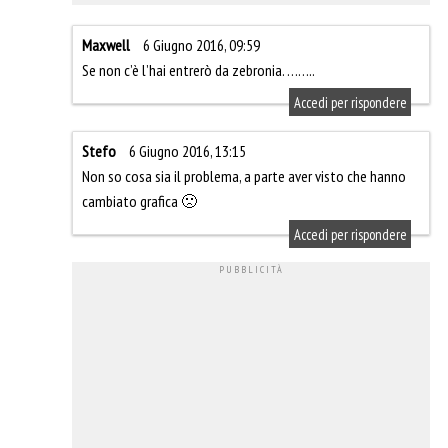
Maxwell
6 Giugno 2016, 09:59
Se non c’è l’hai entrerò da zebronia. ……..
Accedi per rispondere
Stefo
6 Giugno 2016, 13:15
Non so cosa sia il problema, a parte aver visto che hanno
cambiato grafica 🙁
Accedi per rispondere