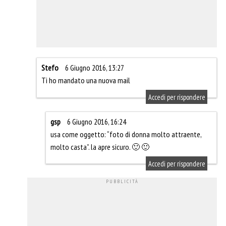
Stefo
6 Giugno 2016, 13:27
Ti ho mandato una nuova mail
Accedi per rispondere
gsp
6 Giugno 2016, 16:24
usa come oggetto: “foto di donna molto attraente,
molto casta”. la apre sicuro. 🙂 🙂
Accedi per rispondere