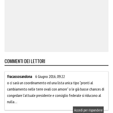
COMMENTI DEI LETTORI
fracassosandona
6 Giugno 2016, 09:22
o ci sarà un coordinamento ed una lista unica tipo “pronti al
cambiamento nelle terre ovali con amore” o le già basse chances di
congedare l’attuale presidente e consiglio federale si riducono al
nulla…
Accedi per rispondere