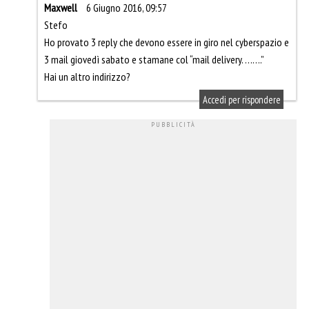
Maxwell
6 Giugno 2016, 09:57
Stefo
Ho provato 3 reply che devono essere in giro nel cyberspazio e
3 mail giovedì sabato e stamane col “mail delivery. …….”
Hai un altro indirizzo?
Accedi per rispondere