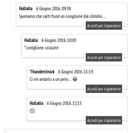
Hullalla
6 Giugno 2016, 09:58
Speriamo che salti fuori un conglione dal cilindro…
Accedi per rispondere
Hullalla
6 Giugno 2016, 10:03
*coniglione, scusate
Accedi per rispondere
Thunderstruck
6 Giugno 2016, 11:19
Ci sei andato a un pelo… 😀
Accedi per rispondere
Hullalla
6 Giugno 2016, 12:15
🙁
Accedi per rispondere