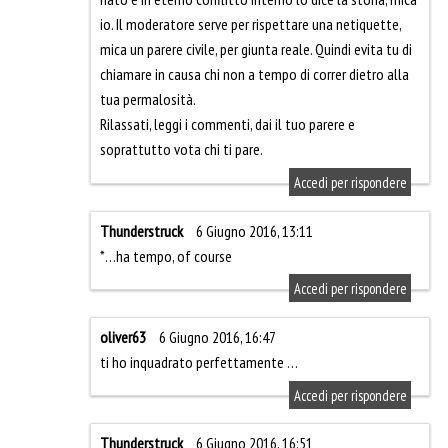
io. Il moderatore serve per rispettare una netiquette,
mica un parere civile, per giunta reale. Quindi evita tu di
chiamare in causa chi non a tempo di correr dietro alla
tua permalosità.
Rilassati, leggi i commenti, dai il tuo parere e
soprattutto vota chi ti pare.
Accedi per rispondere
Thunderstruck
6 Giugno 2016, 13:11
*…ha tempo, of course
Accedi per rispondere
oliver63
6 Giugno 2016, 16:47
ti ho inquadrato perfettamente …
Accedi per rispondere
Thunderstruck
6 Giugno 2016, 16:51