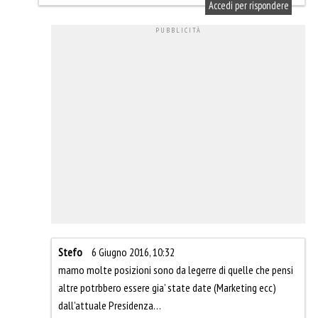
Accedi per rispondere
Stefo
6 Giugno 2016, 10:32
mamo molte posizioni sono da legerre di quelle che pensi
altre potrbbero essere gia’ state date (Marketing ecc)
dall’attuale Presidenza…