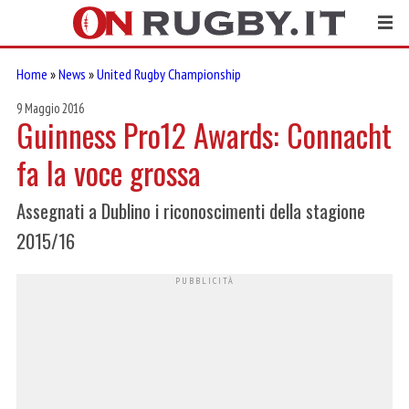
Home
»
News
»
United Rugby Championship
9 Maggio 2016
Guinness Pro12 Awards: Connacht
fa la voce grossa
Assegnati a Dublino i riconoscimenti della stagione
2015/16