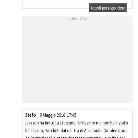
Accedi per rispondere
Stefo
9 Maggio 2016, 17:43
Jackson ha finito la stagione fortissimo ma non ha inziato
benissimo, Patchell dal rientro di Anscombe (Golden boot