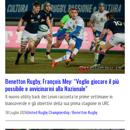
Benetton Rugby, François Mey: “Voglio giocare il più
possibile e avvicinarmi alla Nazionale”
Il nuovo utility back dei Leoni racconta le prime settimane in
biancoverde e gli obiettivi della sua prima stagione in URC
30 Luglio 2026
United Rugby Championship
/
Benetton Rugby