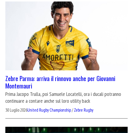
Zebre Parma: arriva il rinnovo anche per Giovanni
Montemauri
Prima Jacopo Trulla, poi Samuele Locatelli, ora i ducali potranno
continuare a contare anche sul loro utility back
30 Luglio 2026
United Rugby Championship
/
Zebre Rugby