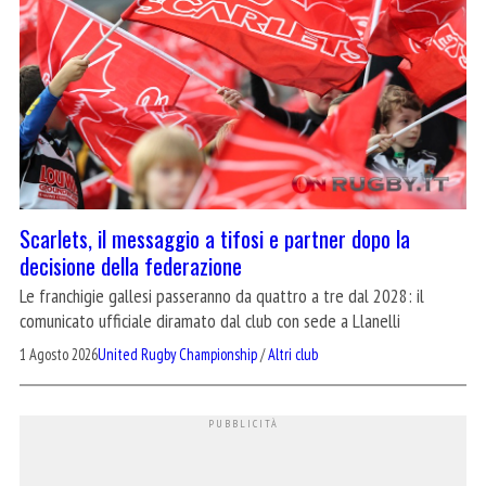
Scarlets, il messaggio a tifosi e partner dopo la
decisione della federazione
Le franchigie gallesi passeranno da quattro a tre dal 2028: il
comunicato ufficiale diramato dal club con sede a Llanelli
1 Agosto 2026
United Rugby Championship
/
Altri club