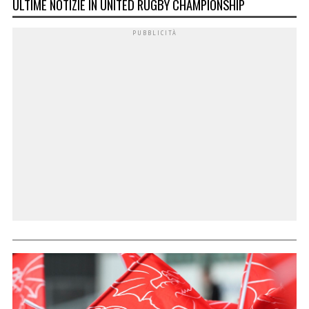
ULTIME NOTIZIE IN UNITED RUGBY CHAMPIONSHIP