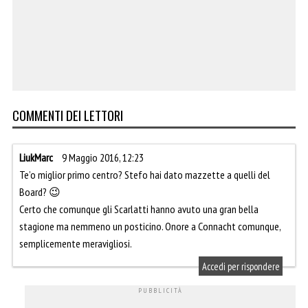
COMMENTI DEI LETTORI
LiukMarc
9 Maggio 2016, 12:23
Te’o miglior primo centro? Stefo hai dato mazzette a quelli del
Board? 😉
Certo che comunque gli Scarlatti hanno avuto una gran bella
stagione ma nemmeno un posticino. Onore a Connacht comunque,
semplicemente meravigliosi.
Accedi per rispondere