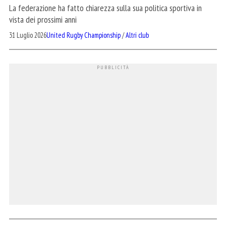
La federazione ha fatto chiarezza sulla sua politica sportiva in
vista dei prossimi anni
31 Luglio 2026
United Rugby Championship
/
Altri club