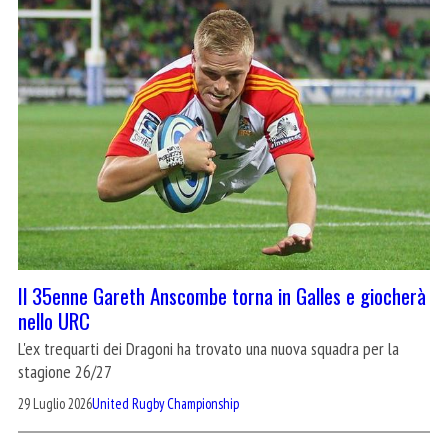
Il 35enne Gareth Anscombe torna in Galles e giocherà
nello URC
L'ex trequarti dei Dragoni ha trovato una nuova squadra per la
stagione 26/27
29 Luglio 2026
United Rugby Championship