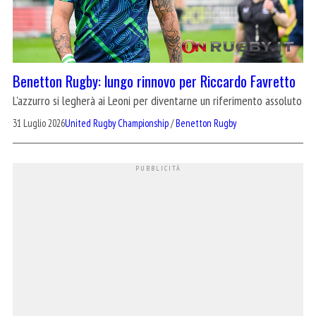
Benetton Rugby: lungo rinnovo per Riccardo Favretto
L'azzurro si legherà ai Leoni per diventarne un riferimento assoluto
31 Luglio 2026
United Rugby Championship
/
Benetton Rugby