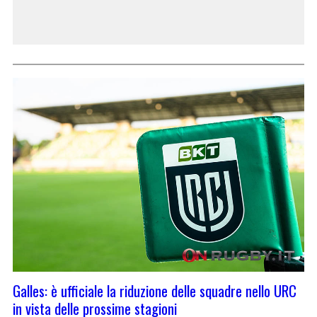
Galles: è ufficiale la riduzione delle squadre nello URC
in vista delle prossime stagioni