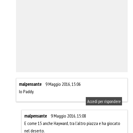
malpensante
9 Maggio 2016, 15:06
Io Paddy.
Accedi per rispondere
malpensante
9 Maggio 2016, 15:08
E come 15 anche Hayward, tra l’altro piazza e ha giocato
nel deserto.