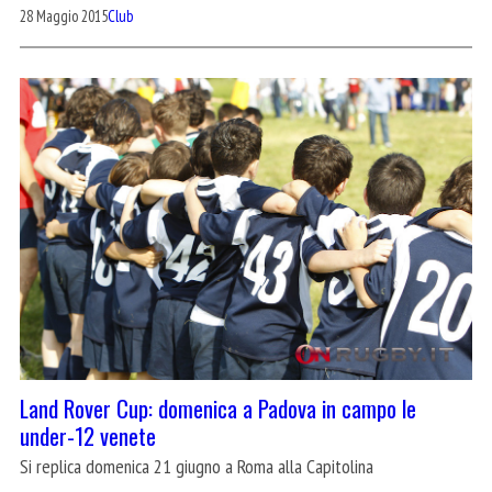
28 Maggio 2015
Club
Land Rover Cup: domenica a Padova in campo le
under-12 venete
Si replica domenica 21 giugno a Roma alla Capitolina