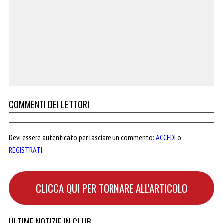
COMMENTI DEI LETTORI
Devi essere autenticato per lasciare un commento:
ACCEDI
o
REGISTRATI
.
CLICCA QUI PER TORNARE ALL'ARTICOLO
ULTIME NOTIZIE IN CLUB