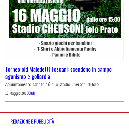
Torneo old Maledetti Toscani: scendono in campo
agonismo e goliardia
Appuntamento sabato 16 allo stadio Chersoni di Iolo
12 Maggio 2015
Club
REDAZIONE E PUBBLICITÀ