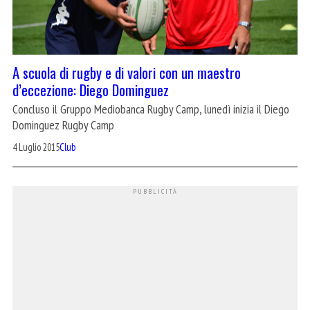
A scuola di rugby e di valori con un maestro
d’eccezione: Diego Dominguez
Concluso il Gruppo Mediobanca Rugby Camp, lunedì inizia il Diego
Dominguez Rugby Camp
4 Luglio 2015
Club