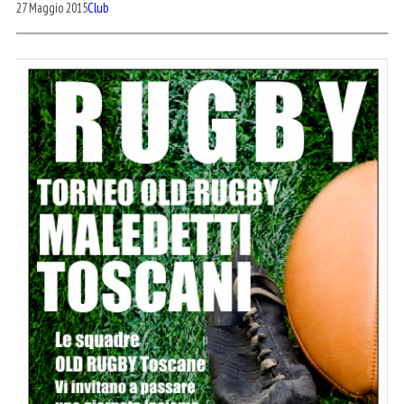
27 Maggio 2015
Club