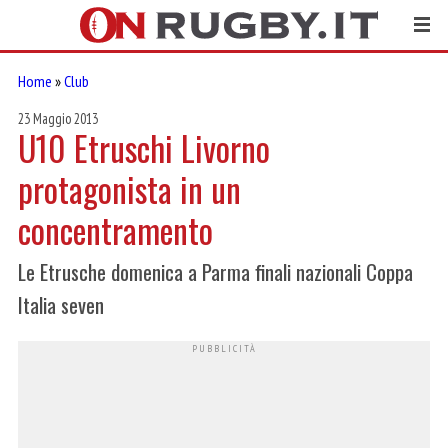
Home
»
Club
23 Maggio 2013
U10 Etruschi Livorno
protagonista in un
concentramento
Le Etrusche domenica a Parma finali nazionali Coppa
Italia seven