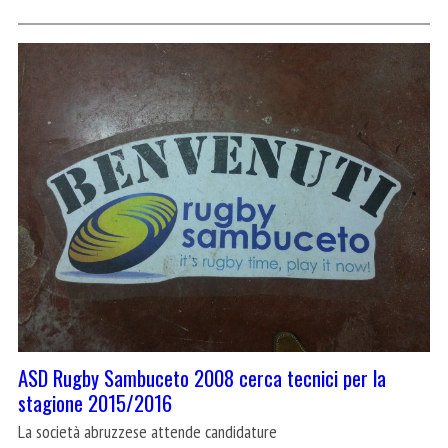
ASD Rugby Sambuceto 2008 cerca tecnici per la
stagione 2015/2016
La società abruzzese attende candidature