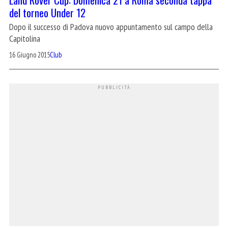
del torneo Under 12
Dopo il successo di Padova nuovo appuntamento sul campo della
Capitolina
16 Giugno 2015
Club