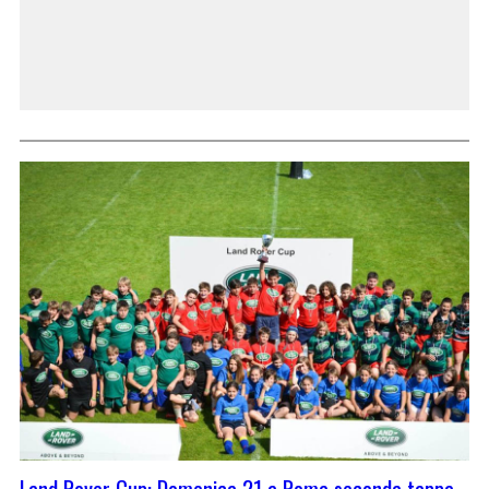
Land Rover Cup: Domenica 21 a Roma seconda tappa