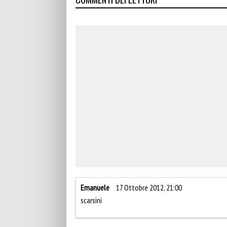
Emanuele
17 Ottobre 2012, 21:00
scarsini