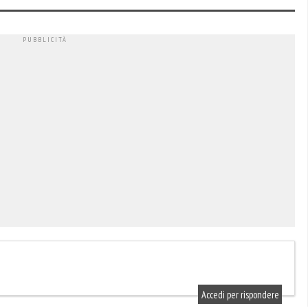
Accedi per rispondere