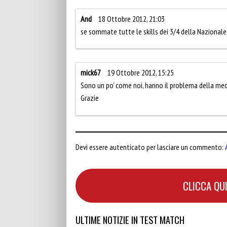
And
18 Ottobre 2012, 21:03
se sommate tutte le skills dei 3/4 della Nazionale
mick67
19 Ottobre 2012, 15:25
Sono un po’ come noi, hanno il problema della med
Grazie
Devi essere autenticato per lasciare un commento:
CLICCA QUI
ULTIME NOTIZIE IN TEST MATCH