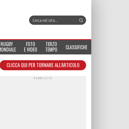
RUGBY
FOTO
TERZO
CLASSIFICHE
MONDIALE
E VIDEO
TEMPO
CLICCA QUI PER TORNARE ALL'ARTICOLO