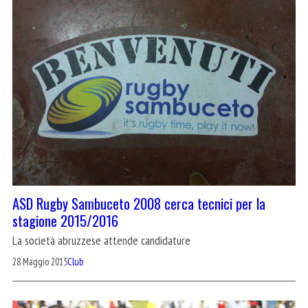
ASD Rugby Sambuceto 2008 cerca tecnici per la
stagione 2015/2016
La società abruzzese attende candidature
28 Maggio 2015
Club