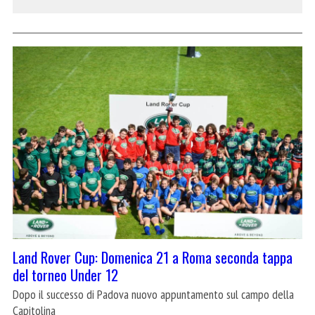
Land Rover Cup: Domenica 21 a Roma seconda tappa
del torneo Under 12
Dopo il successo di Padova nuovo appuntamento sul campo della
Capitolina