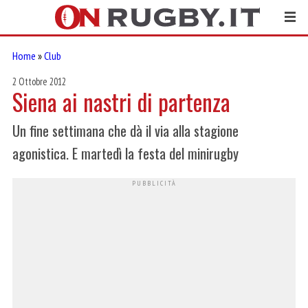
Home
»
Club
2 Ottobre 2012
Siena ai nastri di partenza
Un fine settimana che dà il via alla stagione
agonistica. E martedì la festa del minirugby