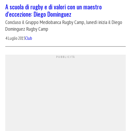
A scuola di rugby e di valori con un maestro
d’eccezione: Diego Dominguez
Concluso il Gruppo Mediobanca Rugby Camp, lunedì inizia il Diego
Dominguez Rugby Camp
4 Luglio 2015
Club