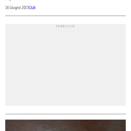
16 Giugno 2015
Club