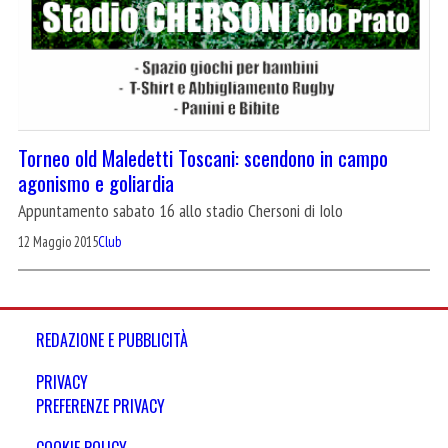
Torneo old Maledetti Toscani: scendono in campo
agonismo e goliardia
Appuntamento sabato 16 allo stadio Chersoni di Iolo
12 Maggio 2015
Club
REDAZIONE E PUBBLICITÀ
PRIVACY
PREFERENZE PRIVACY