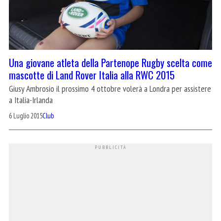
Una giovane atleta della Partenope Rugby scelta come
mascotte di Land Rover Italia alla RWC 2015
Giusy Ambrosio il prossimo 4 ottobre volerà a Londra per assistere
a Italia-Irlanda
6 Luglio 2015
Club