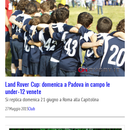
Land Rover Cup: domenica a Padova in campo le
under-12 venete
Si replica domenica 21 giugno a Roma alla Capitolina
27 Maggio 2015
Club