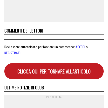
COMMENTI DEI LETTORI
Devi essere autenticato per lasciare un commento:
ACCEDI
o
REGISTRATI
.
CLICCA QUI PER TORNARE ALL'ARTICOLO
ULTIME NOTIZIE IN CLUB